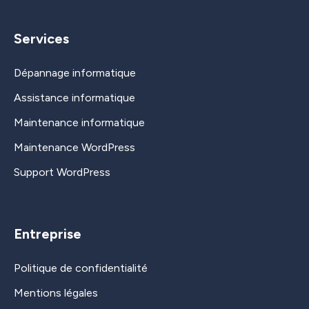
Services
Dépannage informatique
Assistance informatique
Maintenance informatique
Maintenance WordPress
Support WordPress
Entreprise
Politique de confidentialité
Mentions légales