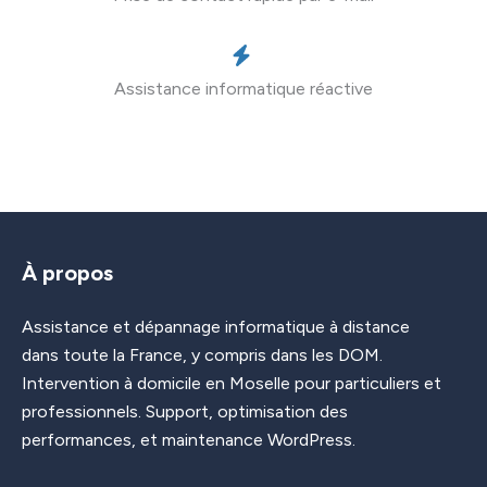
Assistance informatique réactive
À propos
Assistance et dépannage informatique à distance
dans toute la France, y compris dans les DOM.
Intervention à domicile en Moselle pour particuliers et
professionnels. Support, optimisation des
performances, et maintenance WordPress.