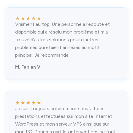
★
★
★
★
★
Vraiment au top. Une personne à l’écoute et
disponible qui a résolu mon problème et m’a
trouvé d’autres solutions pour d’autres
problèmes qui étaient annexes au motif
principal. Je recommande.
M. Fabian V.
★
★
★
★
★
Je suis toujours entièrement satisfait des
prestations effectuées sur mon site Internet
WordPress et mon serveur VPS ainsi que sur
mon PC. Pour ma part les interventions se font