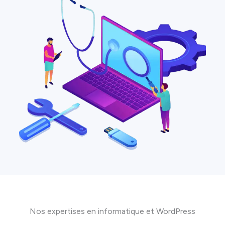
Nos expertises en informatique et WordPress