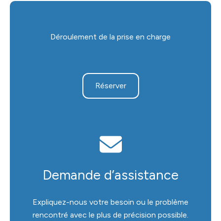
Déroulement de la prise en charge
Réserver
Demande d’assistance
Expliquez-nous votre besoin ou le problème
rencontré avec le plus de précision possible.