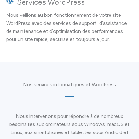
Services WordPress
Nous veillons au bon fonctionnement de votre site
WordPress avec des services de support, d’assistance,
de maintenance et d’optimisation des performances
pour un site rapide, sécurisé et toujours à jour.
Nos services informatiques et WordPress
Nous intervenons pour répondre à de nombreux
besoins liés aux ordinateurs sous Windows, macOS et
Linux, aux smartphones et tablettes sous Android et