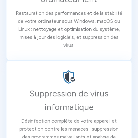
Restauration des performances et de la stabilité
de votre ordinateur sous Windows, macOS ou
Linux : nettoyage et optimisation du système,
mises à jour des logiciels, et suppression des
virus.
Suppression de virus
informatique
Désinfection complète de votre appareil et
protection contre les menaces : suppression
des programmes malveillants et analyse de