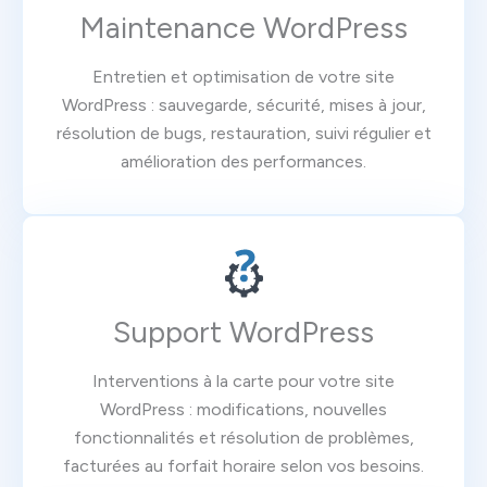
Maintenance WordPress
Entretien et optimisation de votre site
WordPress : sauvegarde, sécurité, mises à jour,
résolution de bugs, restauration, suivi régulier et
amélioration des performances.
Support WordPress
Interventions à la carte pour votre site
WordPress : modifications, nouvelles
fonctionnalités et résolution de problèmes,
facturées au forfait horaire selon vos besoins.