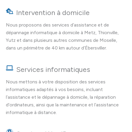
Intervention à domicile
Nous proposons des services d’assistance et de
dépannage informatique à domicile à Metz, Thionville,
Yutz et dans plusieurs autres communes de Moselle,
dans un périmètre de 40 km autour d’Ébersviller.
Services informatiques
Nous mettons à votre disposition des services
informatiques adaptés à vos besoins, incluant
l’assistance et le dépannage à domicile, la réparation
d’ordinateurs, ainsi que la maintenance et l’assistance
informatique à distance.