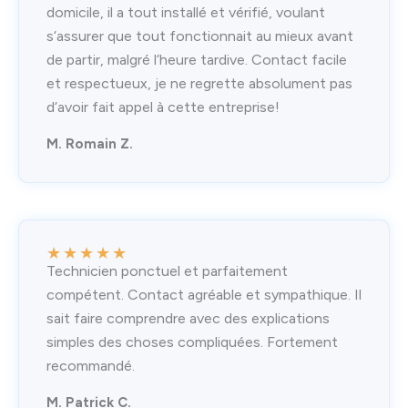
domicile, il a tout installé et vérifié, voulant
s‘assurer que tout fonctionnait au mieux avant
de partir, malgré l‘heure tardive. Contact facile
et respectueux, je ne regrette absolument pas
d‘avoir fait appel à cette entreprise!
M. Romain Z.
★
★
★
★
★
Technicien ponctuel et parfaitement
compétent. Contact agréable et sympathique. Il
sait faire comprendre avec des explications
simples des choses compliquées. Fortement
recommandé.
M. Patrick C.