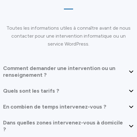
Toutes les informations utiles à connaître avant de nous
contacter pour une intervention informatique ou un
service WordPress.
Comment demander une intervention ou un
renseignement ?
Quels sont les tarifs ?
En combien de temps intervenez-vous ?
Dans quelles zones intervenez-vous à domicile
?