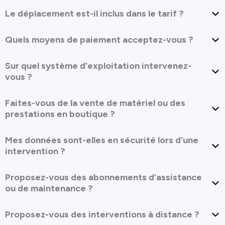
Le déplacement est-il inclus dans le tarif ?
Quels moyens de paiement acceptez-vous ?
Sur quel système d’exploitation intervenez-
vous ?
Faites-vous de la vente de matériel ou des
prestations en boutique ?
Mes données sont-elles en sécurité lors d’une
intervention ?
Proposez-vous des abonnements d’assistance
ou de maintenance ?
Proposez-vous des interventions à distance ?