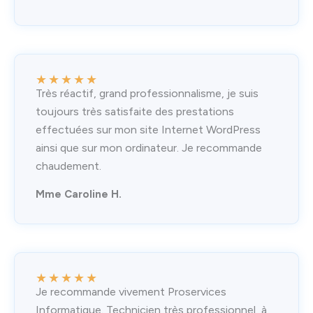
★
★
★
★
★
Très réactif, grand professionnalisme, je suis
toujours très satisfaite des prestations
effectuées sur mon site Internet WordPress
ainsi que sur mon ordinateur. Je recommande
chaudement.
Mme Caroline H.
★
★
★
★
★
Je recommande vivement Proservices
Informatique. Technicien très professionnel, à