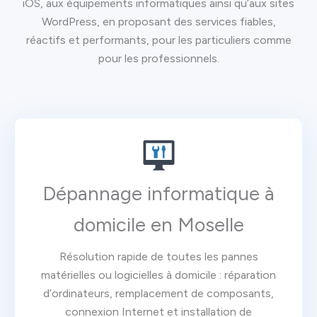
iOS, aux équipements informatiques ainsi qu’aux sites
WordPress, en proposant des services fiables,
réactifs et performants, pour les particuliers comme
pour les professionnels.
Dépannage informatique à
domicile en Moselle
Résolution rapide de toutes les pannes
matérielles ou logicielles à domicile : réparation
d’ordinateurs, remplacement de composants,
connexion Internet et installation de