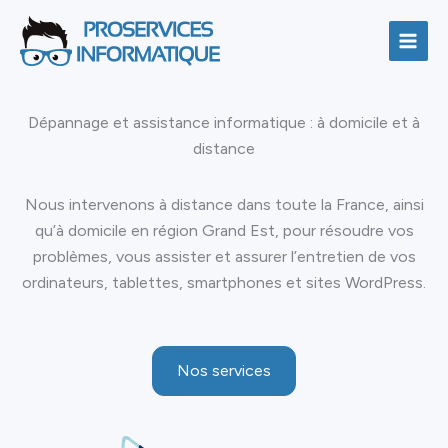
Aller
au
contenu
Dépannage et assistance informatique : à domicile et à
distance
Nous intervenons à distance dans toute la France, ainsi
qu’à domicile en région Grand Est, pour résoudre vos
problèmes, vous assister et assurer l’entretien de vos
ordinateurs, tablettes, smartphones et sites WordPress.
Nos services