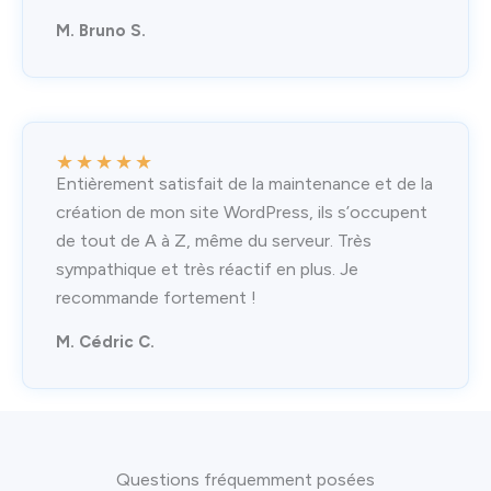
M. Bruno S.
★
★
★
★
★
Entièrement satisfait de la maintenance et de la
création de mon site WordPress, ils s’occupent
de tout de A à Z, même du serveur. Très
sympathique et très réactif en plus. Je
recommande fortement !
M. Cédric C.
Questions fréquemment posées