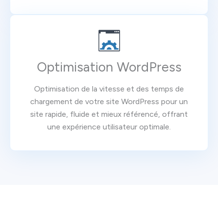
Optimisation WordPress
Optimisation de la vitesse et des temps de
chargement de votre site WordPress pour un
site rapide, fluide et mieux référencé, offrant
une expérience utilisateur optimale.