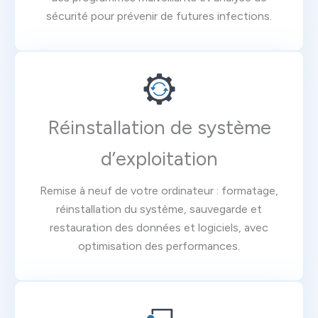
sécurité pour prévenir de futures infections.
Réinstallation de système
d’exploitation
Remise à neuf de votre ordinateur : formatage,
réinstallation du système, sauvegarde et
restauration des données et logiciels, avec
optimisation des performances.