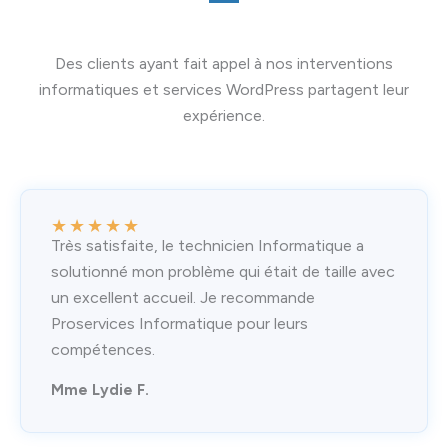
Des clients ayant fait appel à nos interventions
informatiques et services WordPress partagent leur
expérience.
★
★
★
★
★
Très satisfaite, le technicien Informatique a
solutionné mon problème qui était de taille avec
un excellent accueil. Je recommande
Proservices Informatique pour leurs
compétences.
Mme Lydie F.