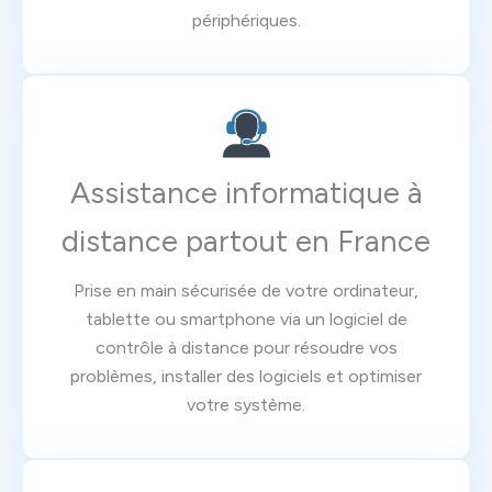
périphériques.
Assistance informatique à
distance partout en France
Prise en main sécurisée de votre ordinateur,
tablette ou smartphone via un logiciel de
contrôle à distance pour résoudre vos
problèmes, installer des logiciels et optimiser
votre système.