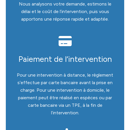
Nous analysons votre demande, estimons le
délai et le coût de l’intervention, puis vous
apportons une réponse rapide et adaptée.
Paiement de l‘intervention
Pour une intervention à distance, le règlement
s’effectue par carte bancaire avant la prise en
charge. Pour une intervention à domicile, le
paiement peut être réalisé en espèces ou par
carte bancaire via un TPE, à la fin de
l’intervention.