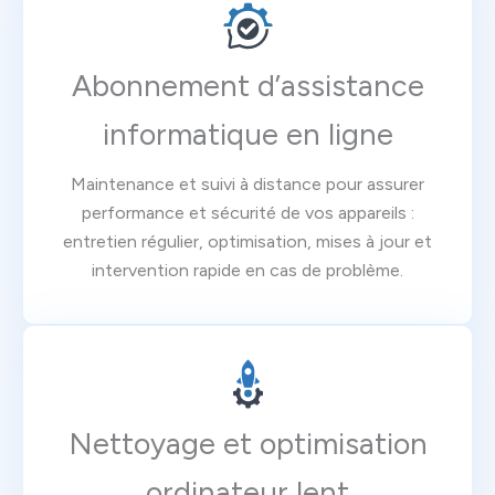
Abonnement d’assistance
informatique en ligne
Maintenance et suivi à distance pour assurer
performance et sécurité de vos appareils :
entretien régulier, optimisation, mises à jour et
intervention rapide en cas de problème.
Nettoyage et optimisation
ordinateur lent