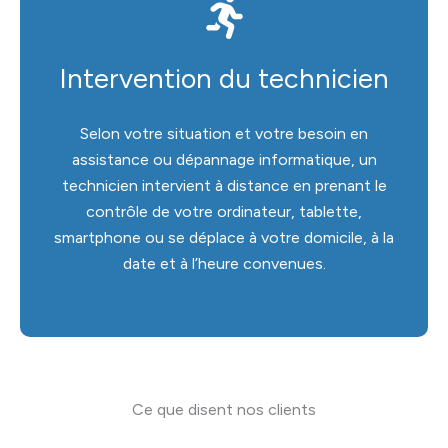
Intervention du technicien
Selon votre situation et votre besoin en
assistance ou dépannage informatique, un
technicien intervient à distance en prenant le
contrôle de votre ordinateur, tablette,
smartphone ou se déplace à votre domicile, à la
date et à l’heure convenues.
Ce que disent nos clients