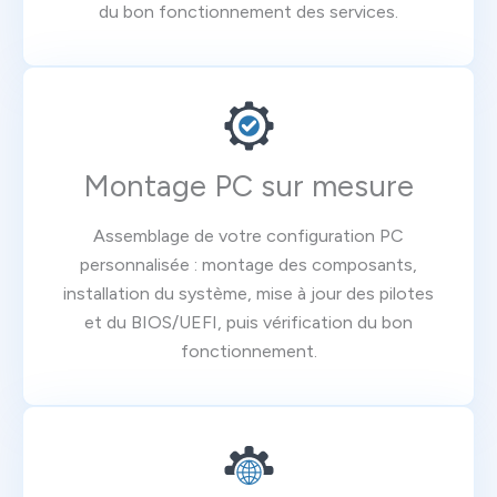
du bon fonctionnement des services.
Montage PC sur mesure
Assemblage de votre configuration PC
personnalisée : montage des composants,
installation du système, mise à jour des pilotes
et du BIOS/UEFI, puis vérification du bon
fonctionnement.