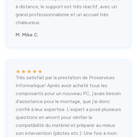
à distance, le support est très réactif, avec un
grand professionnalisme et un accueil très
chaleureux.
M. Mike C.
★
★
★
★
★
Très satisfait par la prestation de Proservices
Informatique! Après avoir acheté tous les
composants pour un nouveau PC, j‘avais besoin
d‘assistance pour le montage, que j‘ai donc
confié à leur expertise. L‘expert a posé plusieurs
questions en amont pour vérifier la
compatibilité du matériel et préparer au mieux
son intervention (pilotes etc.). Une fois à mon