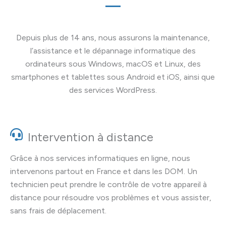
Depuis plus de 14 ans, nous assurons la maintenance,
l’assistance et le dépannage informatique des
ordinateurs sous Windows, macOS et Linux, des
smartphones et tablettes sous Android et iOS, ainsi que
des services WordPress.
Intervention à distance
Grâce à nos services informatiques en ligne, nous
intervenons partout en France et dans les DOM. Un
technicien peut prendre le contrôle de votre appareil à
distance pour résoudre vos problèmes et vous assister,
sans frais de déplacement.