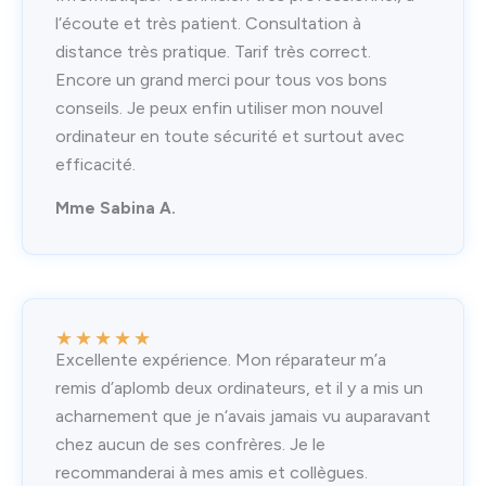
l‘écoute et très patient. Consultation à
distance très pratique. Tarif très correct.
Encore un grand merci pour tous vos bons
conseils. Je peux enfin utiliser mon nouvel
ordinateur en toute sécurité et surtout avec
efficacité.
Mme Sabina A.
★
★
★
★
★
Excellente expérience. Mon réparateur m’a
remis d’aplomb deux ordinateurs, et il y a mis un
acharnement que je n‘avais jamais vu auparavant
chez aucun de ses confrères. Je le
recommanderai à mes amis et collègues.