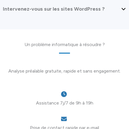
Intervenez-vous sur les sites WordPress ?
Un problème informatique à résoudre ?
Analyse préalable gratuite, rapide et sans engagement.
Assistance 7j/7 de 9h à 19h
Prise de contact rapide par e-mail