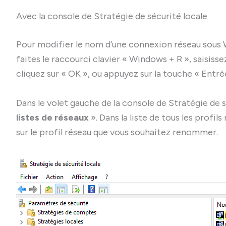
Avec la console de Stratégie de sécurité locale
Pour modifier le nom d’une connexion réseau sous W
faites le raccourci clavier « Windows + R », saisiss
cliquez sur « OK », ou appuyez sur la touche « Entré
Dans le volet gauche de la console de Stratégie de s
listes de réseaux
». Dans la liste de tous les profil
sur le profil réseau que vous souhaitez renommer.