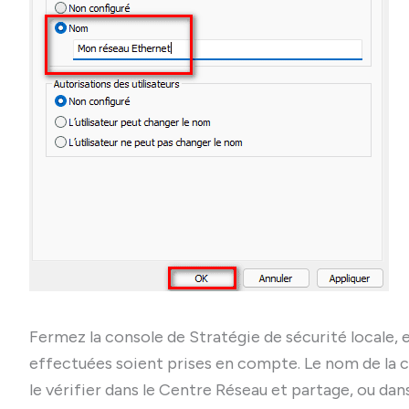
Fermez la console de Stratégie de sécurité locale,
effectuées soient prises en compte. Le nom de la
le vérifier dans le Centre Réseau et partage, ou da