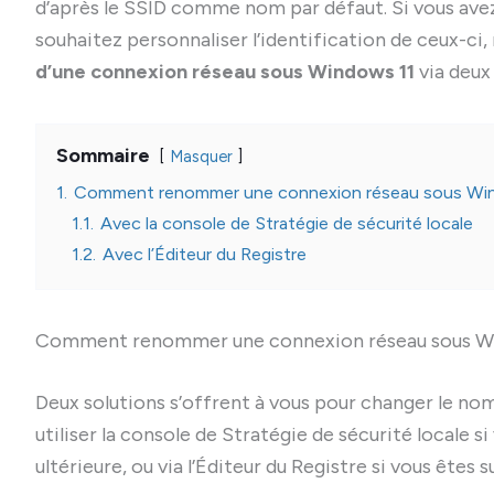
d’après le SSID comme nom par défaut. Si vous avez 
souhaitez personnaliser l’identification de ceux-ci, 
d’une connexion réseau sous Windows 11
via deux
Sommaire
Masquer
1.
Comment renommer une connexion réseau sous Wi
1.1.
Avec la console de Stratégie de sécurité locale
1.2.
Avec l’Éditeur du Registre
Comment renommer une connexion réseau sous W
Deux solutions s’offrent à vous pour changer le n
utiliser la console de Stratégie de sécurité locale 
ultérieure, ou via l’Éditeur du Registre si vous êtes