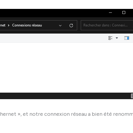
ernet », et notre connexion réseau a bien été renom