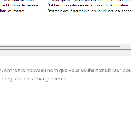
, entrez le nouveau nom que vous souhaitez utiliser po
 enregistrer les changements.