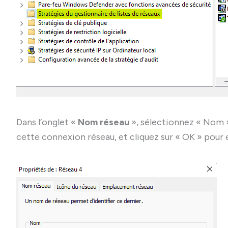
Dans l’onglet «
Nom réseau
», sélectionnez « Nom »
cette connexion réseau, et cliquez sur « OK » pour