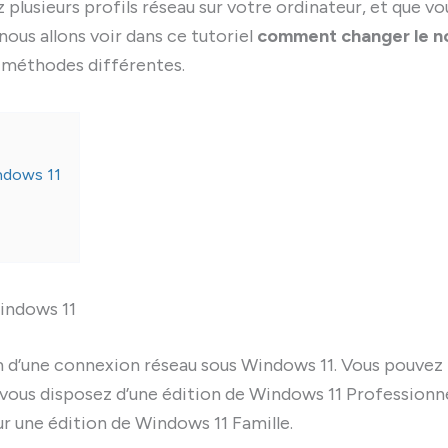
plusieurs profils réseau sur votre ordinateur, et que vo
nous allons voir dans ce tutoriel
comment changer le 
 méthodes différentes.
ndows 11
indows 11
om d’une connexion réseau sous Windows 11. Vous pouvez
si vous disposez d’une édition de Windows 11 Professionn
 sur une édition de Windows 11 Famille.