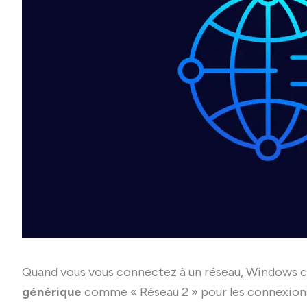
Quand vous vous connectez à un réseau, Windows
générique
comme « Réseau 2 » pour les connexions