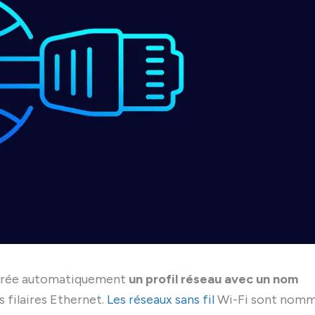
 crée automatiquement
un profil réseau avec un nom
 filaires Ethernet.
Les réseaux sans fil
Wi-Fi sont nom