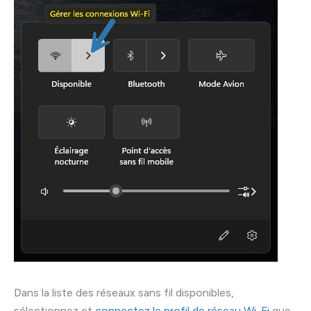
Dans la liste des réseaux sans fil disponibles,
sélectionnez et
connectez le profil de réseau Wi-Fi
que