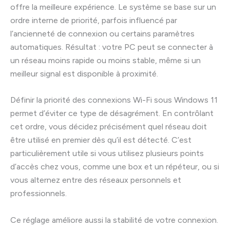
offre la meilleure expérience. Le système se base sur un
ordre interne de priorité, parfois influencé par
l’ancienneté de connexion ou certains paramètres
automatiques. Résultat : votre PC peut se connecter à
un réseau moins rapide ou moins stable, même si un
meilleur signal est disponible à proximité.
Définir la priorité des connexions Wi-Fi sous Windows 11
permet d’éviter ce type de désagrément. En contrôlant
cet ordre, vous décidez précisément quel réseau doit
être utilisé en premier dès qu’il est détecté. C’est
particulièrement utile si vous utilisez plusieurs points
d’accès chez vous, comme une box et un répéteur, ou si
vous alternez entre des réseaux personnels et
professionnels.
Ce réglage améliore aussi la stabilité de votre connexion.