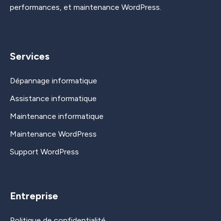
performances, et maintenance WordPress.
Services
Dépannage informatique
Assistance informatique
Maintenance informatique
Maintenance WordPress
Support WordPress
Entreprise
Politique de confidentialité