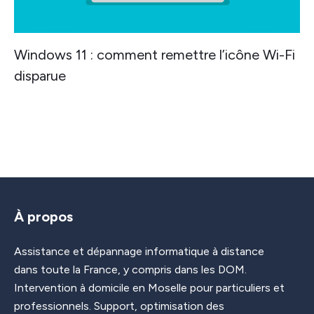
Windows 11 : comment remettre l’icône Wi-Fi
disparue
À propos
Assistance et dépannage informatique à distance
dans toute la France, y compris dans les DOM.
Intervention à domicile en Moselle pour particuliers et
professionnels. Support, optimisation des