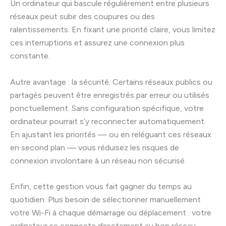
Un ordinateur qui bascule régulièrement entre plusieurs
réseaux peut subir des coupures ou des
ralentissements. En fixant une priorité claire, vous limitez
ces interruptions et assurez une connexion plus
constante.
Autre avantage : la sécurité. Certains réseaux publics ou
partagés peuvent être enregistrés par erreur ou utilisés
ponctuellement. Sans configuration spécifique, votre
ordinateur pourrait s’y reconnecter automatiquement.
En ajustant les priorités — ou en reléguant ces réseaux
en second plan — vous réduisez les risques de
connexion involontaire à un réseau non sécurisé.
Enfin, cette gestion vous fait gagner du temps au
quotidien. Plus besoin de sélectionner manuellement
votre Wi-Fi à chaque démarrage ou déplacement : votre
ordinateur se connecte directement au bon réseau,