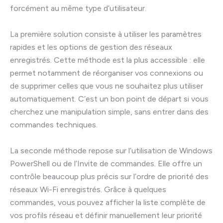
forcément au même type d’utilisateur.
La première solution consiste à utiliser les paramètres
rapides et les options de gestion des réseaux
enregistrés. Cette méthode est la plus accessible : elle
permet notamment de réorganiser vos connexions ou
de supprimer celles que vous ne souhaitez plus utiliser
automatiquement. C’est un bon point de départ si vous
cherchez une manipulation simple, sans entrer dans des
commandes techniques.
La seconde méthode repose sur l’utilisation de Windows
PowerShell ou de l’Invite de commandes. Elle offre un
contrôle beaucoup plus précis sur l’ordre de priorité des
réseaux Wi-Fi enregistrés. Grâce à quelques
commandes, vous pouvez afficher la liste complète de
vos profils réseau et définir manuellement leur priorité