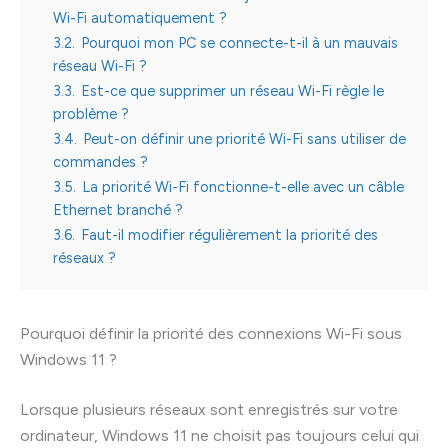
Wi-Fi automatiquement ?
3.2.
Pourquoi mon PC se connecte-t-il à un mauvais
réseau Wi-Fi ?
3.3.
Est-ce que supprimer un réseau Wi-Fi règle le
problème ?
3.4.
Peut-on définir une priorité Wi-Fi sans utiliser de
commandes ?
3.5.
La priorité Wi-Fi fonctionne-t-elle avec un câble
Ethernet branché ?
3.6.
Faut-il modifier régulièrement la priorité des
réseaux ?
Pourquoi définir la priorité des connexions Wi-Fi sous
Windows 11 ?
Lorsque plusieurs réseaux sont enregistrés sur votre
ordinateur, Windows 11 ne choisit pas toujours celui qui