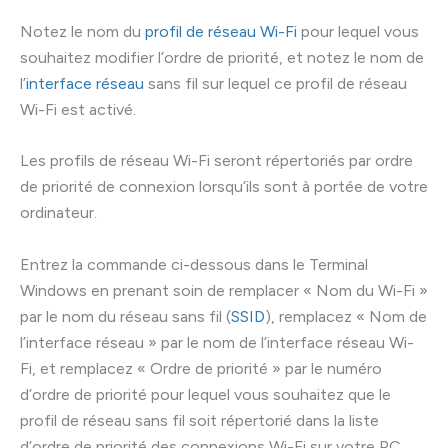
Notez le nom du
profil de réseau Wi-Fi
pour lequel vous
souhaitez modifier l’ordre de priorité, et notez le nom de
l’
interface réseau
sans fil sur lequel ce profil de réseau
Wi-Fi est activé.
Les profils de réseau Wi-Fi seront répertoriés par ordre
de priorité de connexion lorsqu’ils sont à portée de votre
ordinateur.
Entrez la commande ci-dessous dans le Terminal
Windows en prenant soin de remplacer « Nom du Wi-Fi »
par le nom du réseau sans fil (
SSID
), remplacez « Nom de
l’interface réseau » par le nom de l’interface réseau Wi-
Fi, et remplacez « Ordre de priorité » par le numéro
d’ordre de priorité pour lequel vous souhaitez que le
profil de réseau sans fil soit répertorié dans la liste
d’ordre de priorité des connexions Wi-Fi sur votre PC