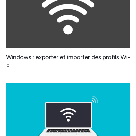
Windows : exporter et importer des profils Wi-
Fi