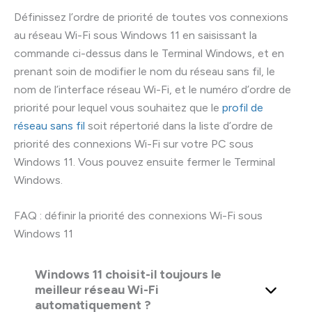
Définissez l’ordre de priorité de toutes vos connexions
au réseau Wi-Fi sous Windows 11 en saisissant la
commande ci-dessus dans le Terminal Windows, et en
prenant soin de modifier le nom du réseau sans fil, le
nom de l’interface réseau Wi-Fi, et le numéro d’ordre de
priorité pour lequel vous souhaitez que le
profil de
réseau sans fil
soit répertorié dans la liste d’ordre de
priorité des connexions Wi-Fi sur votre PC sous
Windows 11. Vous pouvez ensuite fermer le Terminal
Windows.
FAQ : définir la priorité des connexions Wi-Fi sous
Windows 11
Windows 11 choisit-il toujours le
meilleur réseau Wi-Fi
automatiquement ?