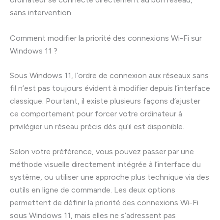
sans intervention.
Comment modifier la priorité des connexions Wi-Fi sur
Windows 11 ?
Sous Windows 11, l’ordre de connexion aux réseaux sans
fil n’est pas toujours évident à modifier depuis l’interface
classique. Pourtant, il existe plusieurs façons d’ajuster
ce comportement pour forcer votre ordinateur à
privilégier un réseau précis dès qu’il est disponible.
Selon votre préférence, vous pouvez passer par une
méthode visuelle directement intégrée à l’interface du
système, ou utiliser une approche plus technique via des
outils en ligne de commande. Les deux options
permettent de définir la priorité des connexions Wi-Fi
sous Windows 11, mais elles ne s’adressent pas