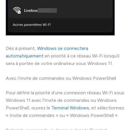
Dès à présent,
Windows se connectera
automatiquement
en priorité à ce réseau Wi-Fi lorsqu’il
sera à portée de votre ordinateur sous Windows 11.
Avec l’Invite de commandes ou Windows PowerShell
Pour définir la priorité d’une connexion réseau Wi-Fi sous
Windows 11 avec l’Invite de commandes ou Windows
PowerShell, ouvrez le
Terminal Windows
, et sélectionnez
« Invite de commandes » ou « Windows PowerShell ».