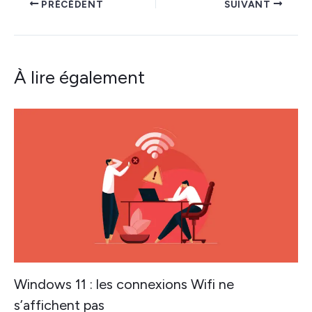
PRÉCÉDENT
SUIVANT
À lire également
Windows 11 : les connexions Wifi ne
s’affichent pas