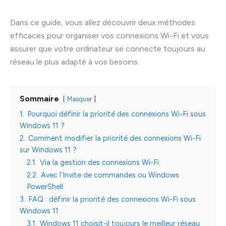
Dans ce guide, vous allez découvrir deux méthodes
efficaces pour organiser vos connexions Wi-Fi et vous
assurer que votre ordinateur se connecte toujours au
réseau le plus adapté à vos besoins.
Sommaire
Masquer
1.
Pourquoi définir la priorité des connexions Wi-Fi sous
Windows 11 ?
2.
Comment modifier la priorité des connexions Wi-Fi
sur Windows 11 ?
2.1.
Via la gestion des connexions Wi-Fi
2.2.
Avec l’Invite de commandes ou Windows
PowerShell
3.
FAQ : définir la priorité des connexions Wi-Fi sous
Windows 11
3.1.
Windows 11 choisit-il toujours le meilleur réseau