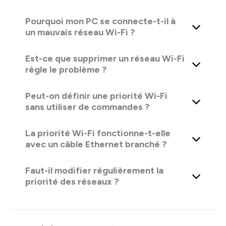
Pourquoi mon PC se connecte-t-il à
un mauvais réseau Wi-Fi ?
Est-ce que supprimer un réseau Wi-Fi
règle le problème ?
Peut-on définir une priorité Wi-Fi
sans utiliser de commandes ?
La priorité Wi-Fi fonctionne-t-elle
avec un câble Ethernet branché ?
Faut-il modifier régulièrement la
priorité des réseaux ?