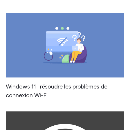
Windows 11 : résoudre les problèmes de
connexion Wi-Fi