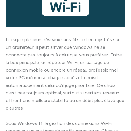
Lorsque plusieurs réseaux sans fil sont enregistrés sur
un ordinateur, il peut arriver que Windows ne se
connecte pas toujours à celui que vous préférez. Entre
la box principale, un répéteur Wi-Fi, un partage de
connexion mobile ou encore un réseau professionnel,
votre PC mémorise chaque accès et choisit
automatiquement celui qu’il juge prioritaire. Ce choix
n’est pas toujours optimal, surtout si certains réseaux
offrent une meilleure stabilité ou un débit plus élevé que
d’autres.
Sous Windows 11, la gestion des connexions Wi-Fi
repose sur un système de profils enregistrés. Chaque