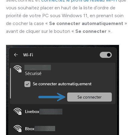
vous souhaitez placer en haut de la liste d’ordre de
priorité de votre PC sous Windows 11, en prenant soin
de cocher la case «
Se connecter automatiquement
»
avant de cliquer sur le bouton «
Se connecter
».