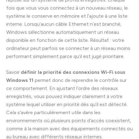
fois que vous vous connectez à un nouveau réseau, le
système le conserve en mémoire et l’ajoute à une liste
interne. Lorsqu’aucun câble Ethernet n’est branché,
Windows sélectionne automatiquement un réseau
disponible en fonction de cette liste. Résultat : votre
ordinateur peut parfois se connecter à un réseau moins
performant simplement parce qu’il est jugé prioritaire.
Savoir
définir la priorité des connexions Wi-Fi sous
Windows 11
permet donc de reprendre le contrôle sur
ce comportement. En ajustant l’ordre des réseaux
enregistrés, vous pouvez indiquer clairement à votre
système lequel utiliser en priorité dès qu’il est détecté.
Cela s’avère particulièrement utile dans les
environnements où plusieurs points d’accès coexistent,
comme à la maison avec des équipements connectés ou
au bureau avec différents réseaux internes.