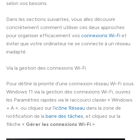
selon vos besoins.
Dans les sections suivantes, vous allez découvrir
concrètement comment utiliser ces deux approches
pour organiser efficacement vos
connexions Wi-Fi
et
éviter que votre ordinateur ne se connecte à un réseau
inadapté.
Via la gestion des connexions Wi-Fi
Pour définir la priorité d’une connexion réseau Wi-Fi sous
Windows 11 via la gestion des connexions Wi-Fi, ouvrez
les Paramètres rapides via le raccourci clavier « Windows
+ A », ou cliquez sur l’
icône Réseau
dans la zone de
notification de la
barre des tâches
, et cliquez sur la
flèche «
Gérer les connexions Wi-Fi
».