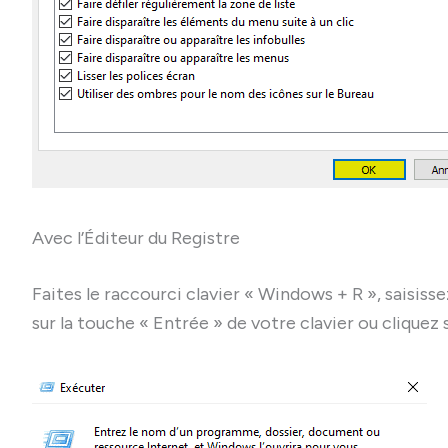
Avec l’Éditeur du Registre
Faites le raccourci clavier « Windows + R », saisiss
sur la touche « Entrée » de votre clavier ou cliquez s