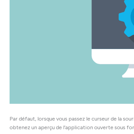
Par défaut, lorsque vous passez le curseur de la sour
obtenez un aperçu de l’application ouverte sous for