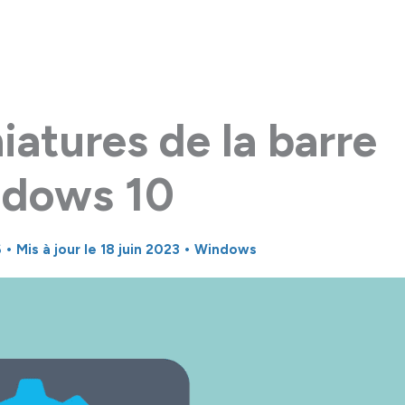
iatures de la barre
ndows 10
6
• Mis à jour le 18 juin 2023 •
Windows