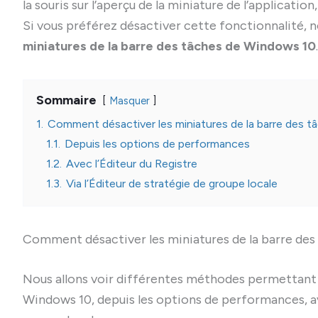
la souris sur l’aperçu de la miniature de l’applicati
Si vous préférez désactiver cette fonctionnalité, 
miniatures de la barre des tâches de Windows 10
.
Sommaire
Masquer
1.
Comment désactiver les miniatures de la barre des 
1.1.
Depuis les options de performances
1.2.
Avec l’Éditeur du Registre
1.3.
Via l’Éditeur de stratégie de groupe locale
Comment désactiver les miniatures de la barre de
Nous allons voir différentes méthodes permettant d
Windows 10, depuis les options de performances, avec