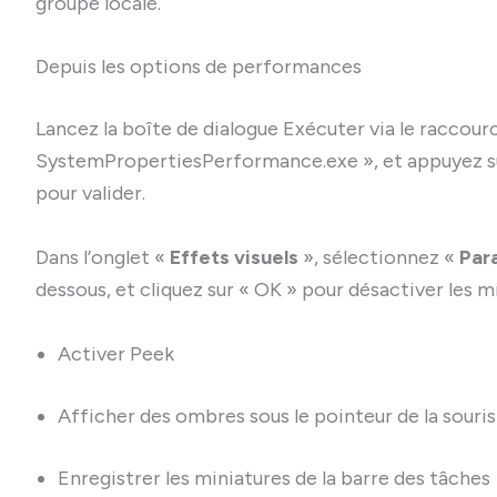
groupe locale.
Depuis les options de performances
Lancez la boîte de dialogue Exécuter via le raccourc
SystemPropertiesPerformance.exe », et appuyez sur 
pour valider.
Dans l’onglet «
Effets visuels
», sélectionnez «
Par
dessous, et cliquez sur « OK » pour désactiver les 
Activer Peek
Afficher des ombres sous le pointeur de la souris
Enregistrer les miniatures de la barre des tâches