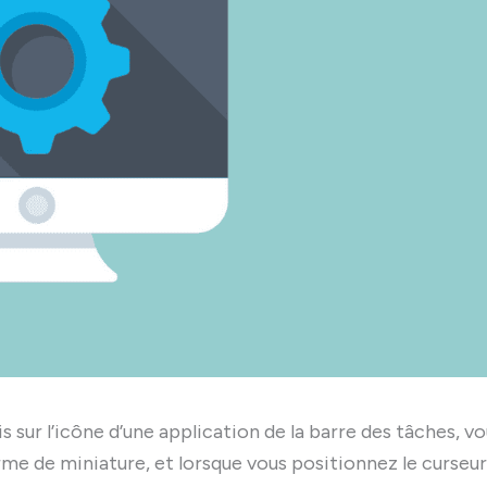
is sur l’icône d’une application de la barre des tâches, v
me de miniature, et lorsque vous positionnez le curseur