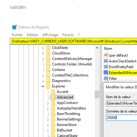
valider.