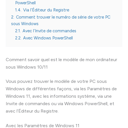
PowerShell
1.4.
Via l’Éditeur du Registre
2.
Comment trouver le numéro de série de votre PC
sous Windows
2.1.
Avec l’Invite de commandes
2.2.
Avec Windows PowerShell
Comment savoir quel est le modèle de mon ordinateur
sous Windows 10/11
Vous pouvez trouver le modèle de votre PC sous
Windows de différentes façons, via les Paramètres de
Windows 11, avec les informations système, via une
Invite de commandes ou via Windows PowerShell, et
avec l’Éditeur du Registre.
Avec les Paramètres de Windows 11