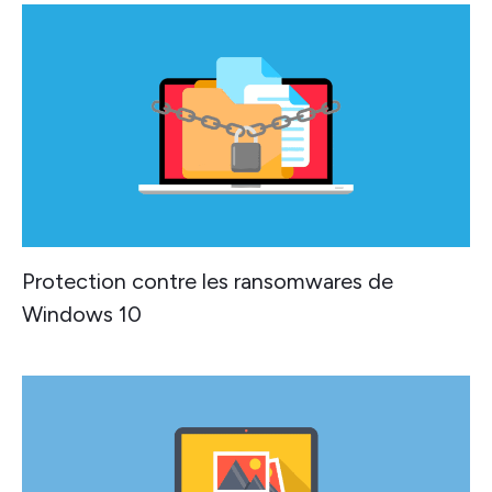
Protection contre les ransomwares de
Windows 10