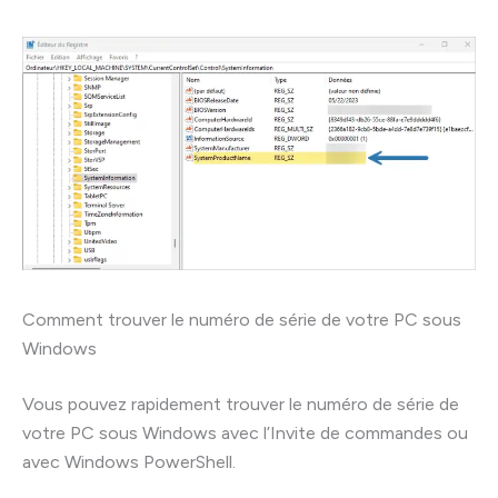
Comment trouver le numéro de série de votre PC sous
Windows
Vous pouvez rapidement trouver le numéro de série de
votre PC sous Windows avec l’Invite de commandes ou
avec Windows PowerShell.