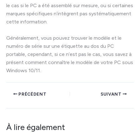
le cas si le PC a été assemblé sur mesure, ou si certaines
marques spécifiques n’intègrent pas systématiquement
cette information.
Généralement, vous pouvez trouver le modèle et le
numéro de série sur une étiquette au dos du PC
portable, cependant, si ce n’est pas le cas, vous savez à
présent comment connaître le modèle de votre PC sous
Windows 10/11.
PRÉCÉDENT
SUIVANT
À lire également