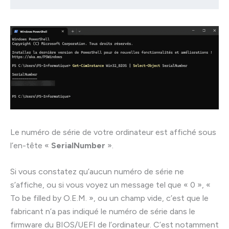
Le numéro de série de votre ordinateur est affiché sous
l’en-tête «
SerialNumber
».
Si vous constatez qu’aucun numéro de série ne
s’affiche, ou si vous voyez un message tel que « 0 », «
To be filled by O.E.M. », ou un champ vide, c’est que le
fabricant n’a pas indiqué le numéro de série dans le
firmware du BIOS/UEFI de l’ordinateur. C’est notamment