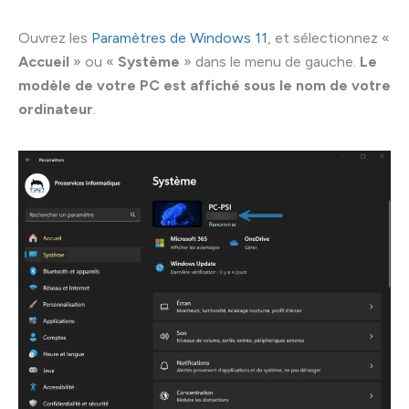
Ouvrez les
Paramètres de Windows 11
, et sélectionnez «
Accueil
» ou «
Système
» dans le menu de gauche.
Le
modèle de votre PC est affiché sous le nom de votre
ordinateur
.