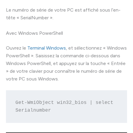
Le numéro de série de votre PC est affiché sous l’en-
tête « SerialNumber ».
Avec Windows PowerShell
Ouvrez le
Terminal Windows
, et sélectionnez « Windows
PowerShell ». Saisissez la commande ci-dessous dans
Windows PowerShell, et appuyez sur la touche « Entrée
» de votre clavier pour connaître le numéro de série de
votre PC sous Windows.
Get-WmiObject win32_bios | select 
Serialnumber