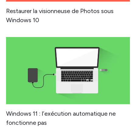
Restaurer la visionneuse de Photos sous
Windows 10
Windows 11 : l’exécution automatique ne
fonctionne pas