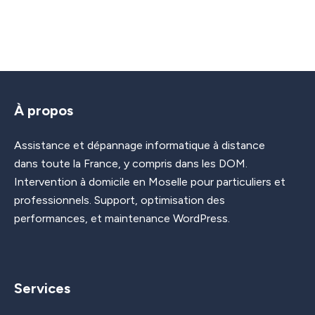
À propos
Assistance et dépannage informatique à distance
dans toute la France, y compris dans les DOM.
Intervention à domicile en Moselle pour particuliers et
professionnels. Support, optimisation des
performances, et maintenance WordPress.
Services