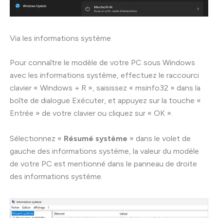
Via les informations système
Pour connaître le modèle de votre PC sous Windows
avec les informations système, effectuez le raccourci
clavier « Windows + R », saisissez « msinfo32 » dans la
boîte de dialogue Exécuter, et appuyez sur la touche «
Entrée » de votre clavier ou cliquez sur « OK ».
Sélectionnez «
Résumé système
» dans le volet de
gauche des informations système, la valeur du modèle
de votre PC est mentionné dans le panneau de droite
des informations système.