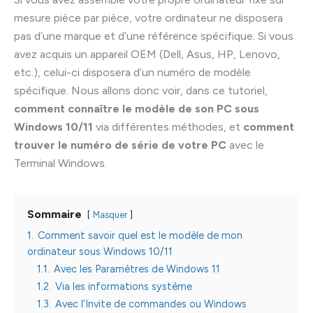
mesure pièce par pièce, votre ordinateur ne disposera
pas d’une marque et d’une référence spécifique. Si vous
avez acquis un appareil OEM (Dell, Asus, HP, Lenovo,
etc.), celui-ci disposera d’un numéro de modèle
spécifique. Nous allons donc voir, dans ce tutoriel,
comment connaître le modèle de son PC sous
Windows 10/11
via différentes méthodes, et
comment
trouver le numéro de série de votre PC
avec le
Terminal Windows.
Sommaire
Masquer
1.
Comment savoir quel est le modèle de mon
ordinateur sous Windows 10/11
1.1.
Avec les Paramètres de Windows 11
1.2.
Via les informations système
1.3.
Avec l’Invite de commandes ou Windows