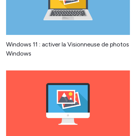
Windows 11 : activer la Visionneuse de photos
Windows