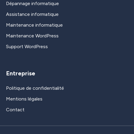
Dépannage informatique
Assistance informatique
Maintenance informatique
Maintenance WordPress
Support WordPress
Entreprise
Politique de confidentialité
Mentions légales
Contact