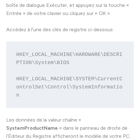
boîte de dialogue Exécuter, et appuyez sur la touche «
Entrée » de votre clavier ou cliquez sur « OK ».
Accédez à l’une des clés de registre ci-dessous :
HKEY_LOCAL_MACHINE\HARDWARE\DESCRI
PTION\System\BIOS

HKEY_LOCAL_MACHINE\SYSTEM\CurrentC
ontrolSet\Control\SystemInformatio
n
Les données de la valeur chaîne «
SystemProductName
» dans le panneau de droite de
l’Éditeur du Registre afficheront le modèle de votre PC.