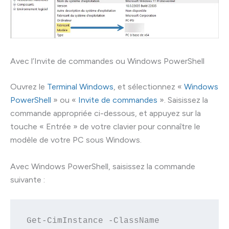
Avec l’Invite de commandes ou Windows PowerShell
Ouvrez le
Terminal Windows
, et sélectionnez «
Windows
PowerShell
» ou «
Invite de commandes
». Saisissez la
commande appropriée ci-dessous, et appuyez sur la
touche « Entrée » de votre clavier pour connaître le
modèle de votre PC sous Windows.
Avec Windows PowerShell, saisissez la commande
suivante :
Get-CimInstance -ClassName 