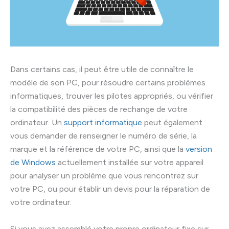
Dans certains cas, il peut être utile de connaître le
modèle de son PC, pour résoudre certains problèmes
informatiques, trouver les pilotes appropriés, ou vérifier
la compatibilité des pièces de rechange de votre
ordinateur. Un
support informatique
peut également
vous demander de renseigner le numéro de série, la
marque et la référence de votre PC, ainsi que la
version
de Windows
actuellement installée sur votre appareil
pour analyser un problème que vous rencontrez sur
votre PC, ou pour établir un devis pour la réparation de
votre ordinateur.
Si vous avez assemblé votre propre ordinateur fixe sur