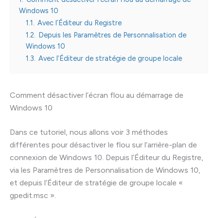
Windows 10
1.1.
Avec l’Éditeur du Registre
1.2.
Depuis les Paramètres de Personnalisation de
Windows 10
1.3.
Avec l’Éditeur de stratégie de groupe locale
Comment désactiver l’écran flou au démarrage de
Windows 10
Dans ce tutoriel, nous allons voir 3 méthodes
différentes pour désactiver le flou sur l’arrière-plan de
connexion de Windows 10. Depuis l’Éditeur du Registre,
via les Paramètres de Personnalisation de Windows 10,
et depuis l’Éditeur de stratégie de groupe locale «
gpedit.msc ».