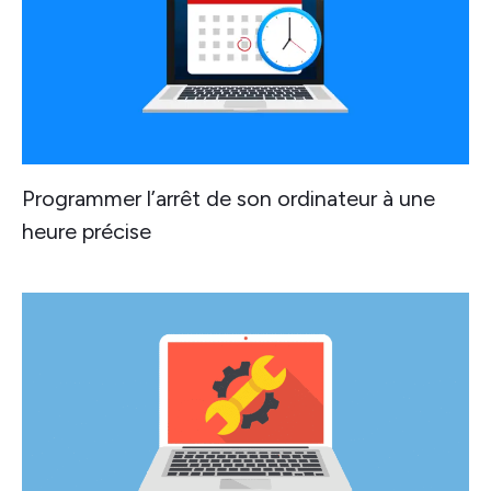
Programmer l’arrêt de son ordinateur à une
heure précise