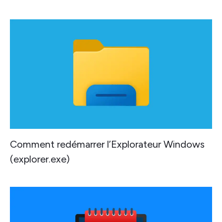
Comment redémarrer l’Explorateur Windows
(explorer.exe)