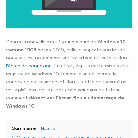
Depuis la nouvelle mise à jour majeure de
Windows 10
version 1903
de mai 2019, celle-ci apporte son lot de
nouveautés, notamment sur l’interface utilisateur, dont
l’écran de connexion
. En effet, depuis cette mise à jour
majeure de Windows 10, l’arrière-plan de l’écran de
connexion est maintenant flou, si cette nouveauté ne
vous plaît pas, nous allons donc voir dans ce tutoriel
comment
désactiver l’écran flou au démarrage de
Windows 10
.
Sommaire
Masquer
1.
Comment désactiver l’écran flou au démarrage de