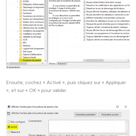
Ensuite, cochez « Activé », puis cliquez sur « Appliquer
», et sur « OK » pour valider.