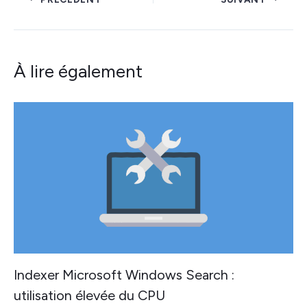
À lire également
Indexer Microsoft Windows Search :
utilisation élevée du CPU