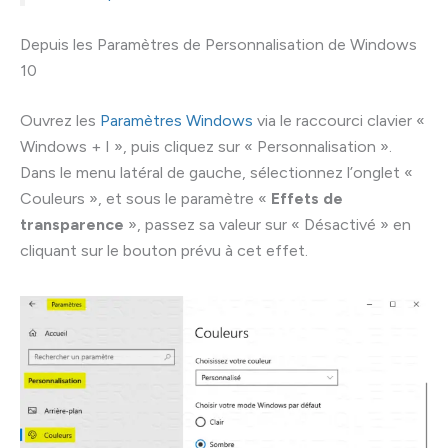
Depuis les Paramètres de Personnalisation de Windows
10
Ouvrez les
Paramètres Windows
via le raccourci clavier «
Windows + I », puis cliquez sur « Personnalisation ».
Dans le menu latéral de gauche, sélectionnez l’onglet «
Couleurs », et sous le paramètre «
Effets de
transparence
», passez sa valeur sur « Désactivé » en
cliquant sur le bouton prévu à cet effet.