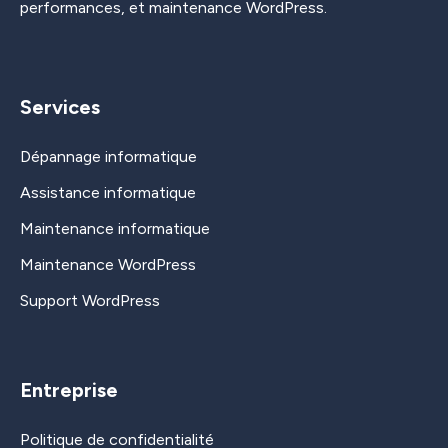
performances, et maintenance WordPress.
Services
Dépannage informatique
Assistance informatique
Maintenance informatique
Maintenance WordPress
Support WordPress
Entreprise
Politique de confidentialité