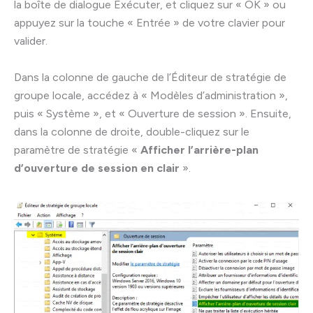
la boîte de dialogue Exécuter, et cliquez sur « OK » ou
appuyez sur la touche « Entrée » de votre clavier pour
valider.
Dans la colonne de gauche de l’Éditeur de stratégie de
groupe locale, accédez à « Modèles d’administration »,
puis « Système », et « Ouverture de session ». Ensuite,
dans la colonne de droite, double-cliquez sur le
paramètre de stratégie «
Afficher l’arrière-plan
d’ouverture de session en clair
».