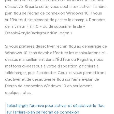
désactivé. Si par la suite, vous souhaitez activer l’arrière-
plan flou de l’écran de connexion Windows 10, il vous
suffira tout simplement de passer le champ « Données
de la valeur » à « 0 » ou de supprimer la clé «
DisableAcrylicBackgroundOnLogon ».
Si vous préférez désactiver l’écran flou au démarrage de
Windows 10 sans devoir effectuer les manipulations ci-
dessus manuellement dans l’Éditeur du Registre, nous
mettons ci-dessous à votre disposition 2 fichiers à
télécharger, puis à exécuter. Ceux-ci vous permettront
d’activer et de désactiver le flou sur l’arrière-plan de
l’écran de connexion Windows 10 en seulement
quelques clics.
Téléchargez l’archive pour activer et désactiver le flou
sur l’arrière-plan de l’écran de connexion