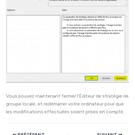
Vous pouvez maintenant fermer l’Éditeur de stratégie de
groupe locale, et redémarrer votre ordinateur pour que
les modifications effectuées soient prises en compte.
PRÉCÉDENT
SUIVANT