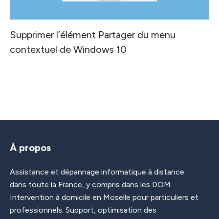
Supprimer l’élément Partager du menu
contextuel de Windows 10
À propos
Assistance et dépannage informatique à distance
dans toute la France, y compris dans les DOM.
Intervention à domicile en Moselle pour particuliers et
professionnels. Support, optimisation des