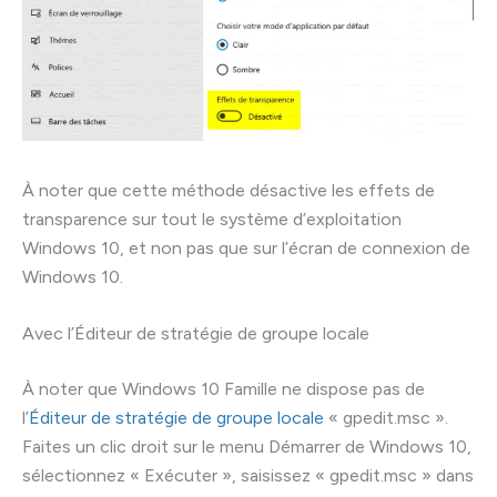
À noter que cette méthode désactive les effets de
transparence sur tout le système d’exploitation
Windows 10, et non pas que sur l’écran de connexion de
Windows 10.
Avec l’Éditeur de stratégie de groupe locale
À noter que Windows 10 Famille ne dispose pas de
l’
Éditeur de stratégie de groupe locale
« gpedit.msc ».
Faites un clic droit sur le menu Démarrer de Windows 10,
sélectionnez « Exécuter », saisissez « gpedit.msc » dans