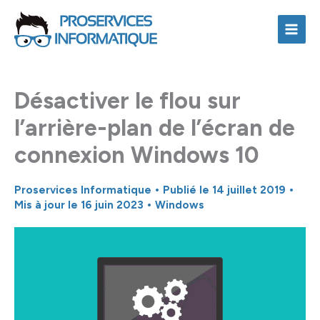
Aller
au
contenu
Désactiver le flou sur
l’arrière-plan de l’écran de
connexion Windows 10
Proservices Informatique
• Publié le
14 juillet 2019
•
Mis à jour le 16 juin 2023 •
Windows