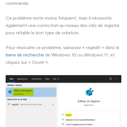
commande.
Ce problème reste moins fréquent, mais il nécessite
également une correction au niveau des clés de registre
pour rétablir le bon type de création.
Pour résoudre ce problème, saisissez « regedit » dans la
barre de recherche
de Windows 10 ou Windows 11, et
cliquez sur « Ouvrir ».