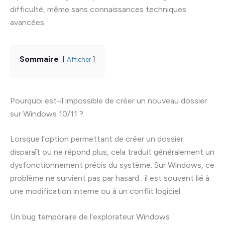
difficulté, même sans connaissances techniques
avancées.
Sommaire
Afficher
Pourquoi est-il impossible de créer un nouveau dossier
sur Windows 10/11 ?
Lorsque l’option permettant de créer un dossier
disparaît ou ne répond plus, cela traduit généralement un
dysfonctionnement précis du système. Sur Windows, ce
problème ne survient pas par hasard : il est souvent lié à
une modification interne ou à un conflit logiciel.
Un bug temporaire de l’explorateur Windows