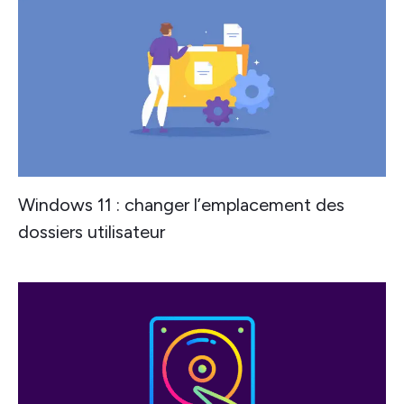
Windows 11 : changer l’emplacement des
dossiers utilisateur