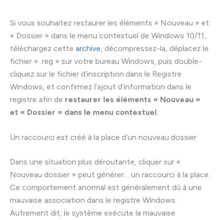
Si vous souhaitez restaurer les éléments « Nouveau » et
« Dossier » dans le menu contextuel de Windows 10/11,
téléchargez cette
archive
, décompressez-la, déplacez le
fichier « .reg » sur votre bureau Windows, puis double-
cliquez sur le fichier d’inscription dans le Registre
Windows, et confirmez l’ajout d‘information dans le
registre afin de
restaurer les éléments « Nouveau »
et « Dossier »
dans le menu contextuel
.
Un raccourci est créé à la place d’un nouveau dossier
Dans une situation plus déroutante, cliquer sur «
Nouveau dossier » peut générer… un raccourci à la place.
Ce comportement anormal est généralement dû à une
mauvaise association dans le registre Windows.
Autrement dit, le système exécute la mauvaise