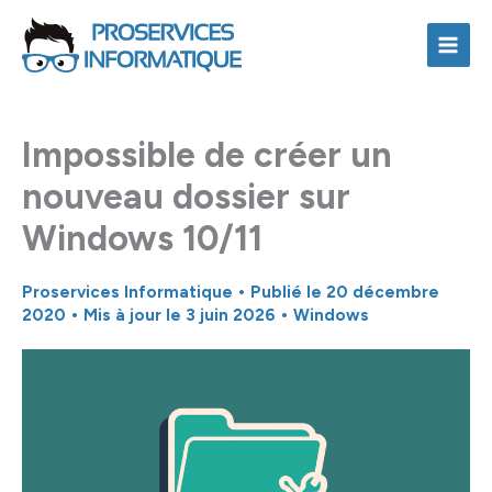
Aller
au
contenu
Impossible de créer un
nouveau dossier sur
Windows 10/11
Proservices Informatique
• Publié le
20 décembre
2020
• Mis à jour le 3 juin 2026 •
Windows