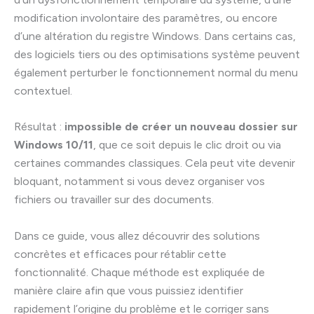
modification involontaire des paramètres, ou encore
d’une altération du registre Windows. Dans certains cas,
des logiciels tiers ou des optimisations système peuvent
également perturber le fonctionnement normal du menu
contextuel.
Résultat :
impossible de créer un nouveau dossier sur
Windows 10/11
, que ce soit depuis le clic droit ou via
certaines commandes classiques. Cela peut vite devenir
bloquant, notamment si vous devez organiser vos
fichiers ou travailler sur des documents.
Dans ce guide, vous allez découvrir des solutions
concrètes et efficaces pour rétablir cette
fonctionnalité. Chaque méthode est expliquée de
manière claire afin que vous puissiez identifier
rapidement l’origine du problème et le corriger sans