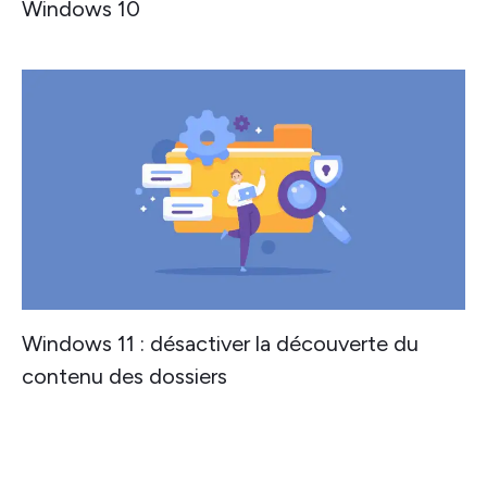
Windows 10
Windows 11 : désactiver la découverte du
contenu des dossiers