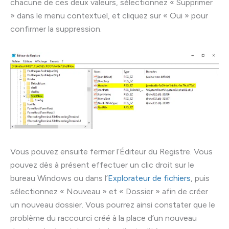
chacune de ces deux valeurs, sélectionnez « Supprimer
» dans le menu contextuel, et cliquez sur « Oui » pour
confirmer la suppression.
Vous pouvez ensuite fermer l’Éditeur du Registre. Vous
pouvez dès à présent effectuer un clic droit sur le
bureau Windows ou dans l’
Explorateur de fichiers
, puis
sélectionnez « Nouveau » et « Dossier » afin de créer
un nouveau dossier. Vous pourrez ainsi constater que le
problème du raccourci créé à la place d’un nouveau