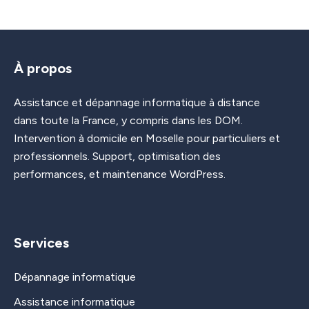
À propos
Assistance et dépannage informatique à distance
dans toute la France, y compris dans les DOM.
Intervention à domicile en Moselle pour particuliers et
professionnels. Support, optimisation des
performances, et maintenance WordPress.
Services
Dépannage informatique
Assistance informatique