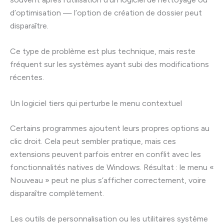
d’optimisation — l’option de création de dossier peut
disparaître.
Ce type de problème est plus technique, mais reste
fréquent sur les systèmes ayant subi des modifications
récentes.
Un logiciel tiers qui perturbe le menu contextuel
Certains programmes ajoutent leurs propres options au
clic droit. Cela peut sembler pratique, mais ces
extensions peuvent parfois entrer en conflit avec les
fonctionnalités natives de Windows. Résultat : le menu «
Nouveau » peut ne plus s’afficher correctement, voire
disparaître complètement.
Les outils de personnalisation ou les utilitaires système