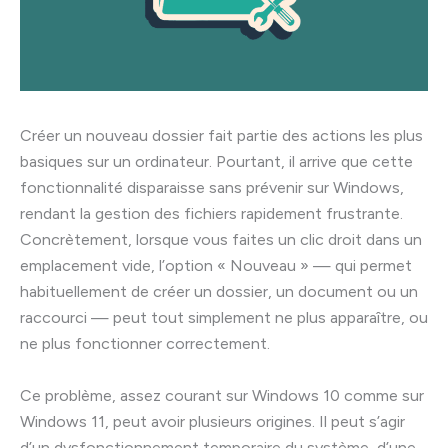
Créer un nouveau dossier fait partie des actions les plus
basiques sur un ordinateur. Pourtant, il arrive que cette
fonctionnalité disparaisse sans prévenir sur Windows,
rendant la gestion des fichiers rapidement frustrante.
Concrètement, lorsque vous faites un clic droit dans un
emplacement vide, l’option « Nouveau » — qui permet
habituellement de créer un dossier, un document ou un
raccourci — peut tout simplement ne plus apparaître, ou
ne plus fonctionner correctement.
Ce problème, assez courant sur Windows 10 comme sur
Windows 11, peut avoir plusieurs origines. Il peut s’agir
d’un dysfonctionnement temporaire du système, d’une