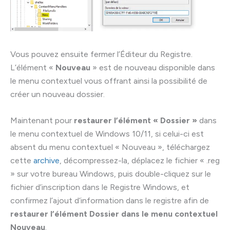
Vous pouvez ensuite fermer l’Éditeur du Registre.
L’élément «
Nouveau
» est de nouveau disponible dans
le menu contextuel vous offrant ainsi la possibilité de
créer un nouveau dossier.
Maintenant pour
restaurer l’élément « Dossier »
dans
le menu contextuel de Windows 10/11, si celui-ci est
absent du menu contextuel « Nouveau », téléchargez
cette
archive
, décompressez-la, déplacez le fichier « .reg
» sur votre bureau Windows, puis double-cliquez sur le
fichier d’inscription dans le Registre Windows, et
confirmez l’ajout d‘information dans le registre afin de
restaurer l’élément Dossier dans le menu contextuel
Nouveau
.