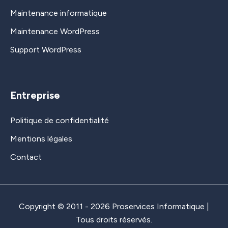
Maintenance informatique
Maintenance WordPress
Support WordPress
Entreprise
Politique de confidentialité
Mentions légales
Contact
Copyright © 2011 - 2026 Proservices Informatique |
Tous droits réservés.