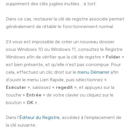
suppriment des clés jugées inutiles… à tort.
Dans ce cas, restaurer la clé de registre associée permet
généralement de rétablir le fonctionnement normal.
S’il vous est impossible de créer un nouveau dossier
sous Windows 10 ou Windows 11, consultez le Registre
Windows afin de vérifier que la clé de registre «
Folder
»
est bien présente, et qu’elle n’est pas corrompue. Pour
cela, effectuez un clic droit sur le
menu Démarrer
afin
d’ouvrir le menu Lien Rapide, puis sélectionnez «
Exécuter
», saisissez «
regedit
», et appuyez sur la
touche «
Entrée
» de votre clavier ou cliquez sur le
bouton «
OK
».
Dans l’
Éditeur du Registre
, accédez à l’emplacement de
la clé suivante :