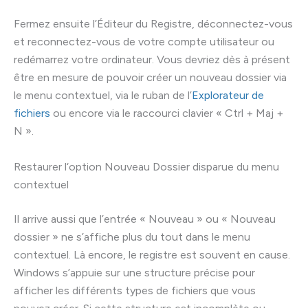
Fermez ensuite l’Éditeur du Registre, déconnectez-vous
et reconnectez-vous de votre compte utilisateur ou
redémarrez votre ordinateur. Vous devriez dès à présent
être en mesure de pouvoir créer un nouveau dossier via
le menu contextuel, via le ruban de l’
Explorateur de
fichiers
ou encore via le raccourci clavier « Ctrl + Maj +
N ».
Restaurer l‘option Nouveau Dossier disparue du menu
contextuel
Il arrive aussi que l’entrée « Nouveau » ou « Nouveau
dossier » ne s’affiche plus du tout dans le menu
contextuel. Là encore, le registre est souvent en cause.
Windows s’appuie sur une structure précise pour
afficher les différents types de fichiers que vous