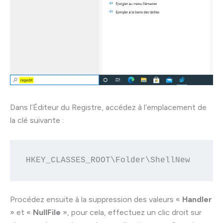
Dans l’Éditeur du Registre, accédez à l’emplacement de
la clé suivante :
HKEY_CLASSES_ROOT\Folder\ShellNew
Procédez ensuite à la suppression des valeurs «
Handler
» et «
NullFile
», pour cela, effectuez un clic droit sur