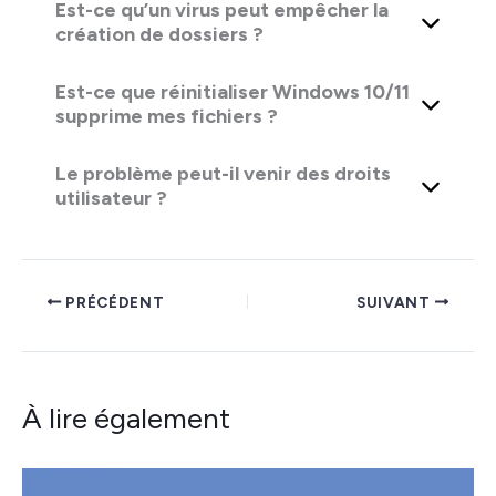
Est-ce qu’un virus peut empêcher la
création de dossiers ?
Est-ce que réinitialiser Windows 10/11
supprime mes fichiers ?
Le problème peut-il venir des droits
utilisateur ?
PRÉCÉDENT
SUIVANT
À lire également