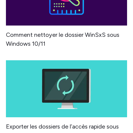
Comment nettoyer le dossier WinSxS sous
Windows 10/11
Exporter les dossiers de l’accès rapide sous