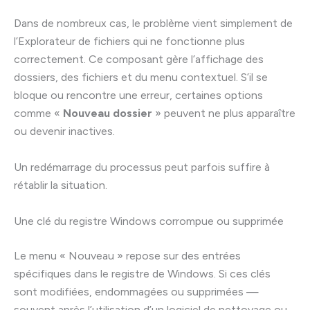
Dans de nombreux cas, le problème vient simplement de
l’Explorateur de fichiers qui ne fonctionne plus
correctement. Ce composant gère l’affichage des
dossiers, des fichiers et du menu contextuel. S’il se
bloque ou rencontre une erreur, certaines options
comme «
Nouveau dossier
» peuvent ne plus apparaître
ou devenir inactives.
Un redémarrage du processus peut parfois suffire à
rétablir la situation.
Une clé du registre Windows corrompue ou supprimée
Le menu « Nouveau » repose sur des entrées
spécifiques dans le registre de Windows. Si ces clés
sont modifiées, endommagées ou supprimées —
souvent après l’utilisation d’un logiciel de nettoyage ou