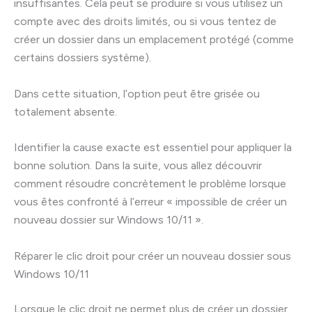
insuffisantes. Cela peut se produire si vous utilisez un
compte avec des droits limités, ou si vous tentez de
créer un dossier dans un emplacement protégé (comme
certains dossiers système).
Dans cette situation, l’option peut être grisée ou
totalement absente.
Identifier la cause exacte est essentiel pour appliquer la
bonne solution. Dans la suite, vous allez découvrir
comment résoudre concrètement le problème lorsque
vous êtes confronté à l’erreur « impossible de créer un
nouveau dossier sur Windows 10/11 ».
Réparer le clic droit pour créer un nouveau dossier sous
Windows 10/11
Lorsque le clic droit ne permet plus de créer un dossier,