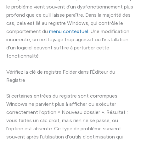
le problème vient souvent d’un dysfonctionnement plus
profond que ce qu’il laisse paraître. Dans la majorité des
cas, cela est lié au registre Windows, qui contrôle le
comportement du
menu contextuel
. Une modification
incorrecte, un nettoyage trop agressif ou l’installation
d’un logiciel peuvent suffire à perturber cette
fonctionnalité.
Vérifiez la clé de registre Folder dans l’Éditeur du
Registre
Si certaines entrées du registre sont corrompues,
Windows ne parvient plus à afficher ou exécuter
correctement l’option « Nouveau dossier ». Résultat :
vous faites un clic droit, mais rien ne se passe, ou
l’option est absente. Ce type de problème survient
souvent après l’utilisation d’outils d’optimisation qui