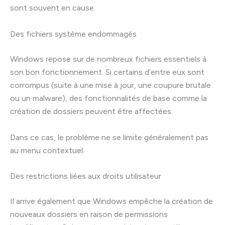
sont souvent en cause.
Des fichiers système endommagés
Windows repose sur de nombreux fichiers essentiels à
son bon fonctionnement. Si certains d’entre eux sont
corrompus (suite à une mise à jour, une coupure brutale
ou un malware), des fonctionnalités de base comme la
création de dossiers peuvent être affectées.
Dans ce cas, le problème ne se limite généralement pas
au menu contextuel.
Des restrictions liées aux droits utilisateur
Il arrive également que Windows empêche la création de
nouveaux dossiers en raison de permissions