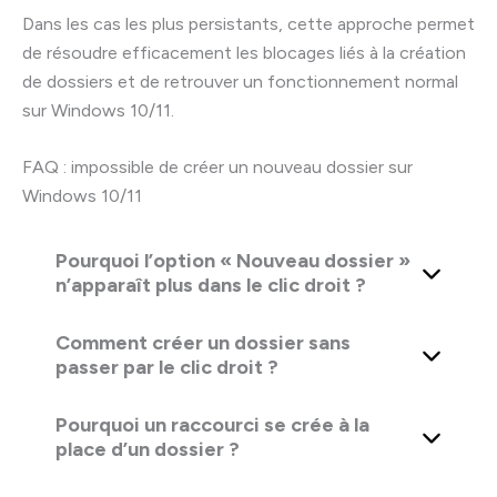
Dans les cas les plus persistants, cette approche permet
de résoudre efficacement les blocages liés à la création
de dossiers et de retrouver un fonctionnement normal
sur Windows 10/11.
FAQ : impossible de créer un nouveau dossier sur
Windows 10/11
Pourquoi l’option « Nouveau dossier »
n’apparaît plus dans le clic droit ?
Comment créer un dossier sans
passer par le clic droit ?
Pourquoi un raccourci se crée à la
place d’un dossier ?