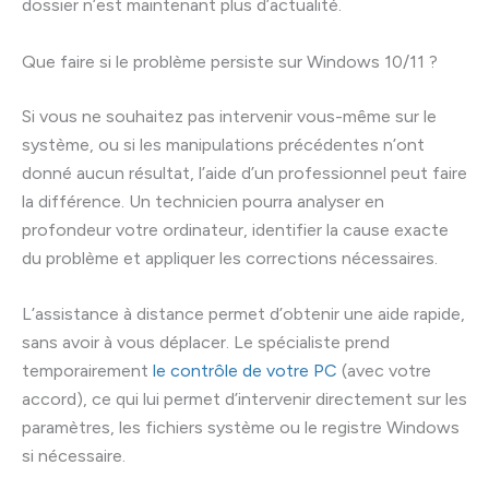
dossier n’est maintenant plus d’actualité.
Que faire si le problème persiste sur Windows 10/11 ?
Si vous ne souhaitez pas intervenir vous-même sur le
système, ou si les manipulations précédentes n’ont
donné aucun résultat, l’aide d’un professionnel peut faire
la différence. Un technicien pourra analyser en
profondeur votre ordinateur, identifier la cause exacte
du problème et appliquer les corrections nécessaires.
L’assistance à distance permet d’obtenir une aide rapide,
sans avoir à vous déplacer. Le spécialiste prend
temporairement
le contrôle de votre PC
(avec votre
accord), ce qui lui permet d’intervenir directement sur les
paramètres, les fichiers système ou le registre Windows
si nécessaire.