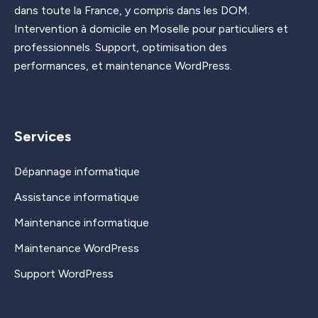
dans toute la France, y compris dans les DOM.
Intervention à domicile en Moselle pour particuliers et
professionnels. Support, optimisation des
performances, et maintenance WordPress.
Services
Dépannage informatique
Assistance informatique
Maintenance informatique
Maintenance WordPress
Support WordPress