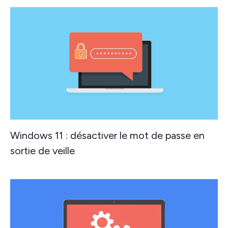
Windows 11 : désactiver le mot de passe en
sortie de veille