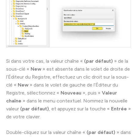
Si dans votre cas, la valeur chaîne «
(par défaut)
» de la
sous-clé «
New
» est absente dans le volet de droite de
l’Éditeur du Registre, effectuez un clic droit sur la sous-
clé «
New
» dans le volet de gauche de l’Éditeur du
Registre, sélectionnez «
Nouveau
», puis «
Valeur
chaîne
» dans le menu contextuel. Nommez la nouvelle
valeur
(par défaut)
, et appuyez sur la touche «
Entrée
»
de votre clavier.
Double-cliquez sur la valeur chaîne «
(par défaut)
» dans