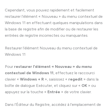
Cependant, vous pouvez rapidement et facilement
restaurer l’élément « Nouveau » du menu contextuel de
Windows 11 en effectuant quelques manipulations dans
la base de registre afin de modifier ou de restaurer les
entrées de registre incorrectes ou manquantes.
Restaurer l’élément Nouveau du menu contextuel de
Windows 11
Pour
restaurer l’élément « Nouveau » du menu
contextuel de Windows 11
, effectuez le raccourci
clavier «
Windows + R
», saisissez «
regedit
» dans la
boîte de dialogue Exécuter, et cliquez sur «
OK
» ou
appuyez sur la touche «
Entrée
» de votre clavier.
Dans l’Éditeur du Registre, accédez à l’emplacement de