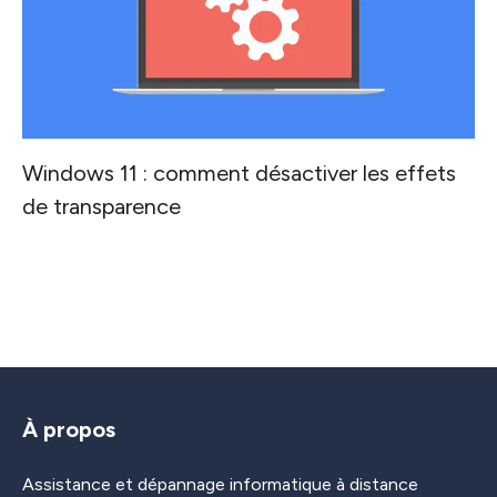
Windows 11 : comment désactiver les effets
de transparence
À propos
Assistance et dépannage informatique à distance