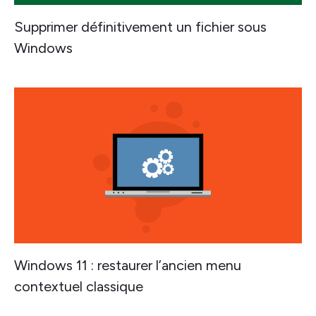
Supprimer définitivement un fichier sous
Windows
Windows 11 : restaurer l’ancien menu
contextuel classique