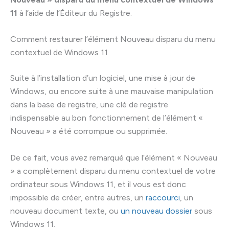
11
à l’aide de l’Éditeur du Registre.
Comment restaurer l’élément Nouveau disparu du menu
contextuel de Windows 11
Suite à l’installation d’un logiciel, une mise à jour de
Windows, ou encore suite à une mauvaise manipulation
dans la base de registre, une clé de registre
indispensable au bon fonctionnement de l’élément «
Nouveau » a été corrompue ou supprimée.
De ce fait, vous avez remarqué que l’élément « Nouveau
» a complètement disparu du menu contextuel de votre
ordinateur sous Windows 11, et il vous est donc
impossible de créer, entre autres, un
raccourci
, un
nouveau document texte, ou
un nouveau dossier
sous
Windows 11.