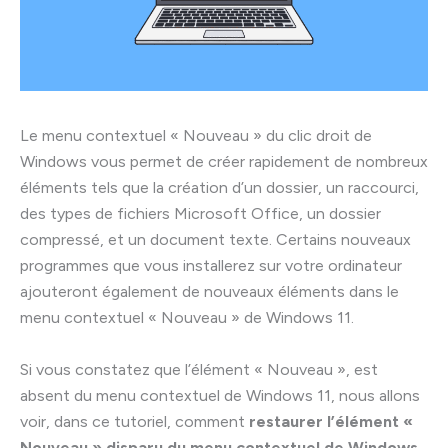
Le menu contextuel « Nouveau » du clic droit de
Windows vous permet de créer rapidement de nombreux
éléments tels que la création d’un dossier, un raccourci,
des types de fichiers Microsoft Office, un dossier
compressé, et un document texte. Certains nouveaux
programmes que vous installerez sur votre ordinateur
ajouteront également de nouveaux éléments dans le
menu contextuel « Nouveau » de Windows 11.
Si vous constatez que l’élément « Nouveau », est
absent du menu contextuel de Windows 11, nous allons
voir, dans ce tutoriel, comment
restaurer l’élément «
Nouveau » disparu du menu contextuel de Windows