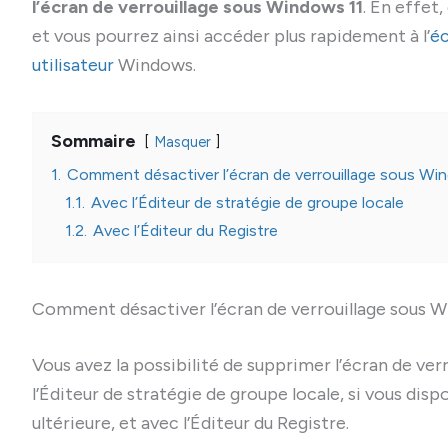
l’écran de verrouillage sous Windows 11
. En effet,
et vous pourrez ainsi accéder plus rapidement à l’
éc
utilisateur
Windows.
Sommaire
Masquer
1.
Comment désactiver l’écran de verrouillage sous Wi
1.1.
Avec l’Éditeur de stratégie de groupe locale
1.2.
Avec l’Éditeur du Registre
Comment désactiver l’écran de verrouillage sous W
Vous avez la possibilité de supprimer l’écran de ve
l’Éditeur de stratégie de groupe locale, si vous di
ultérieure, et avec l’Éditeur du Registre.