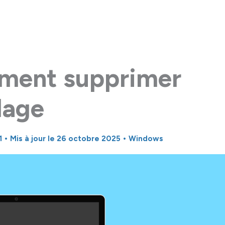
ment supprimer
llage
1
• Mis à jour le 26 octobre 2025 •
Windows