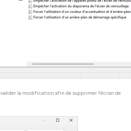
valider la modification afin de supprimer l’écran de