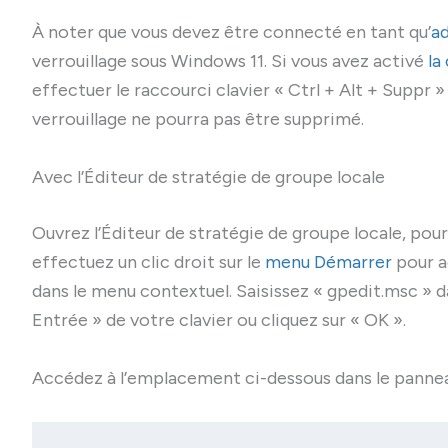
À noter que vous devez être connecté en tant qu’
a
verrouillage sous Windows 11. Si vous avez activé
la
effectuer le raccourci clavier « Ctrl + Alt + Suppr »
verrouillage ne pourra pas être supprimé.
Avec l’Éditeur de stratégie de groupe locale
Ouvrez l’Éditeur de stratégie de groupe locale, pour
effectuez un clic droit sur le
menu Démarrer
pour a
dans le menu contextuel. Saisissez « gpedit.msc » d
Entrée » de votre clavier ou cliquez sur « OK ».
Accédez à l’emplacement ci-dessous dans le panneau