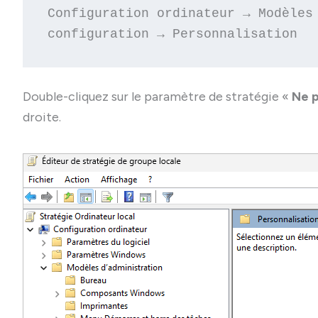
Configuration ordinateur → Modèles 
configuration → Personnalisation
Double-cliquez sur le paramètre de stratégie «
Ne p
droite.