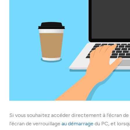
Si vous souhaitez accéder directement à l’écran d
l’écran de verrouillage
au démarrage
du PC, et lors