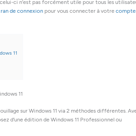
 celui-ci n’est pas forcément utile pour tous les utilisate
ran de connexion
pour vous connecter à votre
compte
ndows 11
indows 11
rrouillage sur Windows 11 via 2 méthodes différentes. Av
sposez d’une édition de Windows 11 Professionnel ou