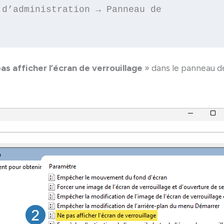
d’administration → Panneau de 
as afficher l’écran de verrouillage
» dans le panneau d