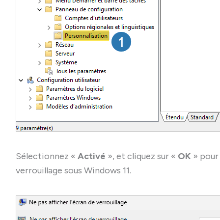
Sélectionnez «
Activé
», et cliquez sur «
OK
» pour 
verrouillage sous Windows 11.