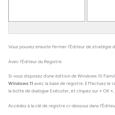
Vous pouvez ensuite fermer l’Éditeur de stratégie d
Avec l’Éditeur du Registre
Si vous disposez d’une édition de Windows 10 Fami
Windows 11
avec la base de registre. Effectuez le r
la boîte de dialogue Exécuter, et cliquez sur « OK »,
Accédez à la clé de registre ci-dessous dans l’Éditeu