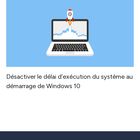
Désactiver le délai d’exécution du système au
démarrage de Windows 10