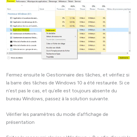
Fermez ensuite le Gestionnaire des tâches, et vérifiez si
la barre des tâches de Windows 10 a été restaurée. Si ce
n’est pas le cas, et qu’elle est toujours absente du
bureau Windows, passez à la solution suivante.
Vérifier les paramètres du mode d’affichage de
présentation