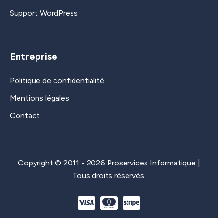
Support WordPress
Entreprise
Politique de confidentialité
Mentions légales
Contact
Copyright © 2011 - 2026 Proservices Informatique |
Tous droits réservés.