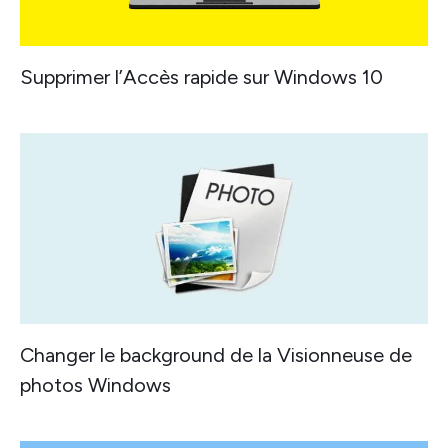
Supprimer l’Accès rapide sur Windows 10
Changer le background de la Visionneuse de
photos Windows