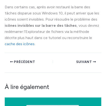
Dans certains cas, après avoir restauré la barre des
tâches disparue sous Windows 10, il peut arriver que les
icônes soient invisibles. Pour résoudre le problème des
icônes invisibles sur la barre des tâches
, vous devrez
redémarrer l’Explorateur de fichiers via la méthode
décrite plus haut dans ce tutoriel ou reconstruire le
cache des icônes
.
PRÉCÉDENT
SUIVANT
À lire également