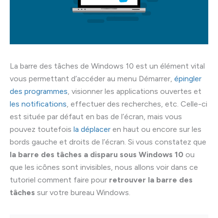
La barre des tâches de Windows 10 est un élément vital
vous permettant d’accéder au menu Démarrer,
épingler
des programmes
, visionner les applications ouvertes et
les notifications
, effectuer des recherches, etc. Celle-ci
est située par défaut en bas de l’écran, mais vous
pouvez toutefois
la déplacer
en haut ou encore sur les
bords gauche et droits de l’écran. Si vous constatez que
la barre des tâches a disparu sous Windows 10
ou
que les icônes sont invisibles, nous allons voir dans ce
tutoriel comment faire pour
retrouver la barre des
tâches
sur votre bureau Windows.