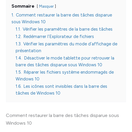
Sommaire
Masquer
1.
Comment restaurer la barre des tâches disparue
sous Windows 10
1.1.
Vérifier les paramètres de la barre des tâches
1.2.
Redémarrer l’Explorateur de fichiers
1.3.
Vérifier les paramètres du mode d’affichage de
présentation
1.4.
Désactiver le mode tablette pour retrouver la
barre des tâches disparue sous Windows 10
1.5.
Réparer les fichiers système endommagés de
Windows 10
1.6.
Les icônes sont invisibles dans la barre des
tâches de Windows 10
Comment restaurer la barre des tâches disparue sous
Windows 10