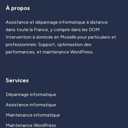
À propos
Assistance et dépannage informatique à distance
dans toute la France, y compris dans les DOM.
Intervention à domicile en Moselle pour particuliers et
professionnels. Support, optimisation des
performances, et maintenance WordPress.
Services
Dépannage informatique
Assistance informatique
Maintenance informatique
Maintenance WordPress