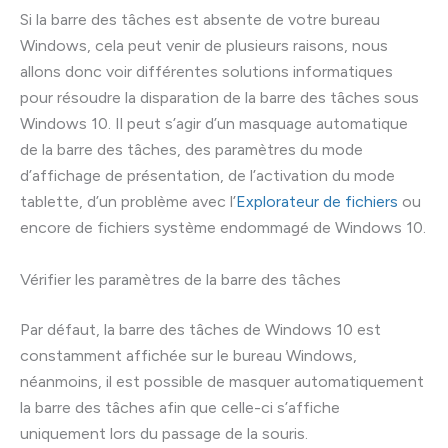
Si la barre des tâches est absente de votre bureau
Windows, cela peut venir de plusieurs raisons, nous
allons donc voir différentes solutions informatiques
pour résoudre la disparation de la barre des tâches sous
Windows 10. Il peut s’agir d’un masquage automatique
de la barre des tâches, des paramètres du mode
d’affichage de présentation, de l’activation du mode
tablette, d’un problème avec l’
Explorateur de fichiers
ou
encore de fichiers système endommagé de Windows 10.
Vérifier les paramètres de la barre des tâches
Par défaut, la barre des tâches de Windows 10 est
constamment affichée sur le bureau Windows,
néanmoins, il est possible de masquer automatiquement
la barre des tâches afin que celle-ci s’affiche
uniquement lors du passage de la souris.