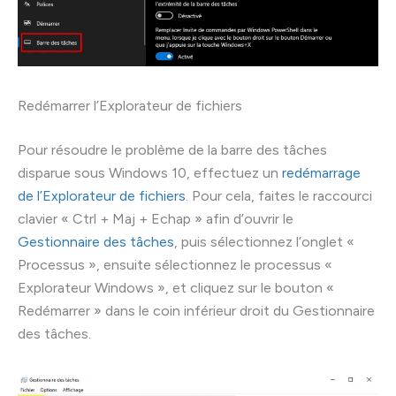
Redémarrer l’Explorateur de fichiers
Pour résoudre le problème de la barre des tâches
disparue sous Windows 10, effectuez un
redémarrage
de l’Explorateur de fichiers
. Pour cela, faites le raccourci
clavier « Ctrl + Maj + Echap » afin d’ouvrir le
Gestionnaire des tâches
, puis sélectionnez l’onglet «
Processus », ensuite sélectionnez le processus «
Explorateur Windows », et cliquez sur le bouton «
Redémarrer » dans le coin inférieur droit du Gestionnaire
des tâches.