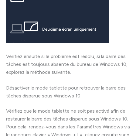
Vérifiez ensuite si le problème est résolu, si la barre des
tâches est toujours absente du bureau de Windows 10,
explorez la méthode suivante.
Désactiver le mode tablette pour retrouver la barre des
tâches disparue sous Windows 10
Vérifiez que le mode tablette ne soit pas activé afin de
restaurer la barre des tâches disparue sous Windows 10.
Pour cela, rendez-vous dans les Paramètres Windows via
le raccourci clavier « Windows + I », cliquez ensuite sur «