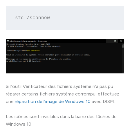
sfc /scannow
Si l’outil Vérificateur des fichiers système n’a pas pu
réparer certains fichiers système corrompu, effectuez
une
réparation de l’image de Windows 10
avec DISM.
Les icônes sont invisibles dans la barre des tâches de
Windows 10