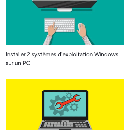
Installer 2 systèmes d’exploitation Windows
sur un PC