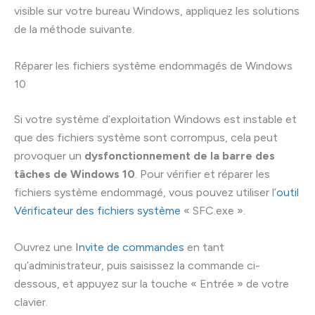
visible sur votre bureau Windows, appliquez les solutions
de la méthode suivante.
Réparer les fichiers système endommagés de Windows
10
Si votre système d’exploitation Windows est instable et
que des fichiers système sont corrompus, cela peut
provoquer un
dysfonctionnement de la barre des
tâches de Windows 10
. Pour vérifier et réparer les
fichiers système endommagé, vous pouvez utiliser l’
outil
Vérificateur des fichiers système
« SFC.exe ».
Ouvrez une
Invite de commandes
en tant
qu’administrateur, puis saisissez la commande ci-
dessous, et appuyez sur la touche « Entrée » de votre
clavier.