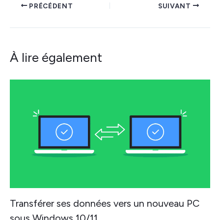
PRÉCÉDENT
SUIVANT
À lire également
Transférer ses données vers un nouveau PC
sous Windows 10/11