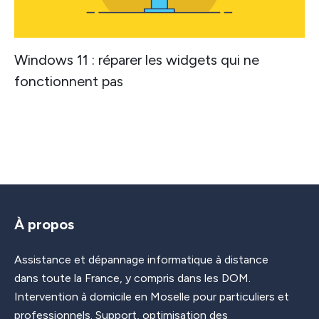
Windows 11 : réparer les widgets qui ne
fonctionnent pas
À propos
Assistance et dépannage informatique à distance
dans toute la France, y compris dans les DOM.
Intervention à domicile en Moselle pour particuliers et
professionnels. Support, optimisation des