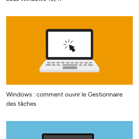
Windows : comment ouvrir le Gestionnaire
des tâches