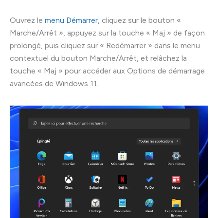
Ouvrez le
menu Démarrer
, cliquez sur le bouton «
Marche/Arrêt », appuyez sur la touche « Maj » de façon
prolongé, puis cliquez sur « Redémarrer » dans le menu
contextuel du bouton Marche/Arrêt, et relâchez la
touche « Maj » pour accéder aux Options de démarrage
avancées de Windows 11.