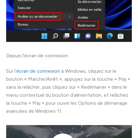
Depuis l’écran de connexion
Sur l’
écran de connexion
à Windows, cliquez sur le
bouton « Marche/Arrêt », appuyez sur la touche « Maj »
sans la relâcher, puis cliquez sur « Redémarrer » dans le
menu contextuel du bouton d’alimentation, et relâchez
la touche « Maj » pour ouvrir les Options de démarrage
avancées de Windows 11.