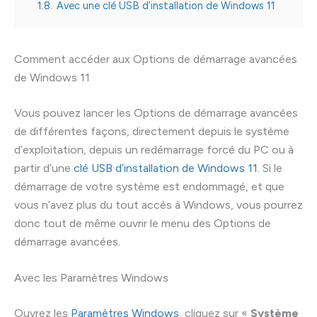
1.8.
Avec une clé USB d’installation de Windows 11
Comment accéder aux Options de démarrage avancées
de Windows 11
Vous pouvez lancer les Options de démarrage avancées
de différentes façons, directement depuis le système
d’exploitation, depuis un redémarrage forcé du PC ou à
partir d’une
clé USB d’installation de Windows 11
. Si le
démarrage de votre système est endommagé, et que
vous n’avez plus du tout accès à Windows, vous pourrez
donc tout de même ouvrir le menu des Options de
démarrage avancées.
Avec les Paramètres Windows
Ouvrez les
Paramètres Windows
, cliquez sur «
Système