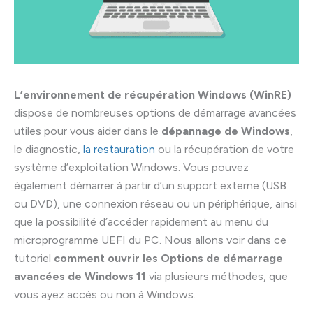
L’environnement de récupération Windows (WinRE)
dispose de nombreuses options de démarrage avancées
utiles pour vous aider dans le
dépannage de Windows
,
le diagnostic,
la restauration
ou la récupération de votre
système d’exploitation Windows. Vous pouvez
également démarrer à partir d’un support externe (USB
ou DVD), une connexion réseau ou un périphérique, ainsi
que la possibilité d’accéder rapidement au menu du
microprogramme UEFI du PC. Nous allons voir dans ce
tutoriel
comment ouvrir les Options de démarrage
avancées de Windows 11
via plusieurs méthodes, que
vous ayez accès ou non à Windows.