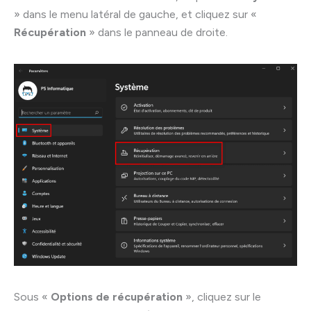
» dans le menu latéral de gauche, et cliquez sur «
Récupération
» dans le panneau de droite.
Sous «
Options de récupération
», cliquez sur le