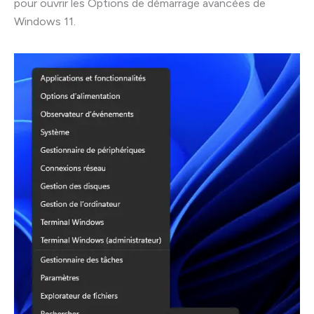
pour ouvrir les Options de démarrage avancées de
Windows 11.