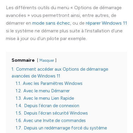
Les différents outils du menu « Options de démarrage
avancées » vous permettront ainsi, entre autres, de
démarrer en
mode sans échec
, ou de
réparer Windows 11
si le système ne démarre plus suite à l’installation d’une
mise à jour ou d’un pilote par exemple.
Sommaire
Masquer
1.
Comment accéder aux Options de démarrage
avancées de Windows 11
1.1.
Avec les Paramètres Windows
1.2.
Avec le menu Démarrer
1.3.
Avec le menu Lien Rapide
1.4.
Depuis l’écran de connexion
1.5.
Depuis l’écran sécurité Windows
1.6.
Avec une Invite de commandes
1.7.
Depuis un redémarrage forcé du système