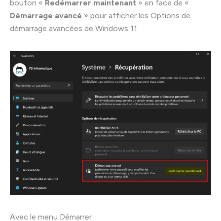
bouton «
Redémarrer maintenant
» en face de «
Démarrage avancé
» pour afficher les Options de
démarrage avancées de Windows 11.
Avec le menu Démarrer