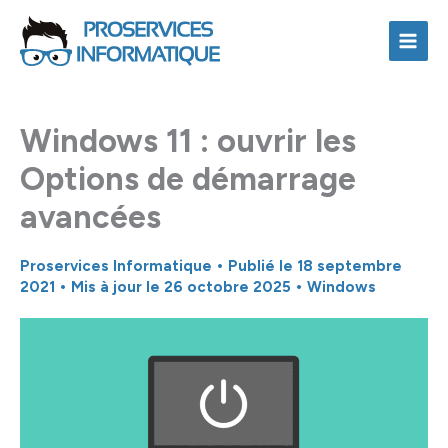
Aller
au
contenu
Windows 11 : ouvrir les
Options de démarrage
avancées
Proservices Informatique
• Publié le
18 septembre
2021
• Mis à jour le 26 octobre 2025 •
Windows