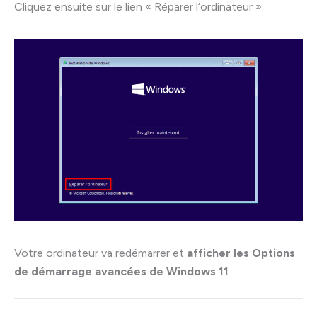
Cliquez ensuite sur le lien « Réparer l’ordinateur ».
Votre ordinateur va redémarrer et
afficher les Options
de démarrage avancées de Windows 11
.