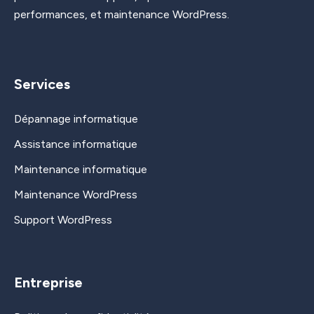
performances, et maintenance WordPress.
Services
Dépannage informatique
Assistance informatique
Maintenance informatique
Maintenance WordPress
Support WordPress
Entreprise