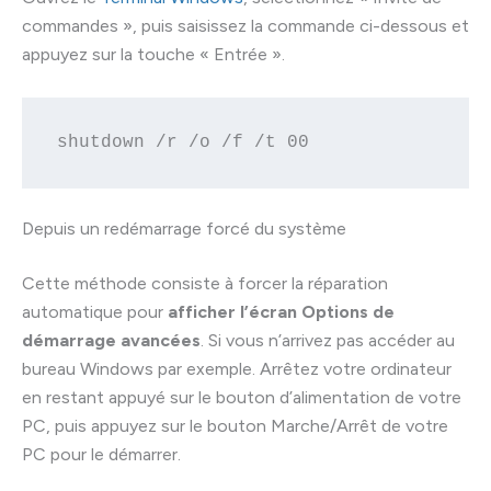
commandes », puis saisissez la commande ci-dessous et
appuyez sur la touche « Entrée ».
shutdown /r /o /f /t 00
Depuis un redémarrage forcé du système
Cette méthode consiste à forcer la réparation
automatique pour
afficher l’écran Options de
démarrage avancées
. Si vous n’arrivez pas accéder au
bureau Windows par exemple. Arrêtez votre ordinateur
en restant appuyé sur le bouton d’alimentation de votre
PC, puis appuyez sur le bouton Marche/Arrêt de votre
PC pour le démarrer.