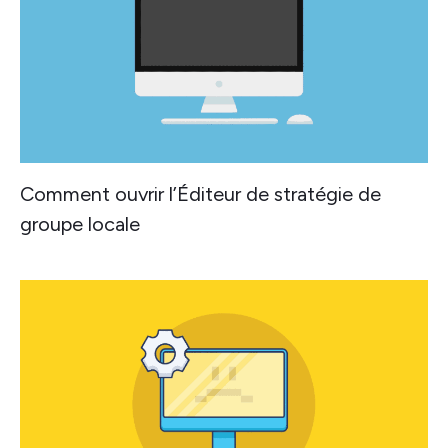
Comment ouvrir l’Éditeur de stratégie de
groupe locale