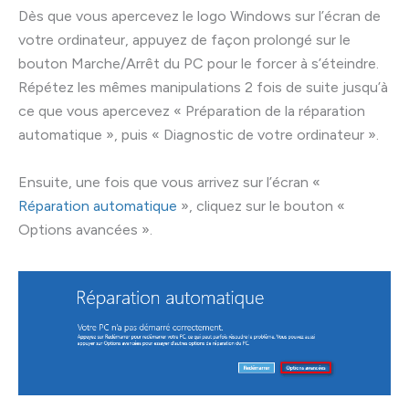
Dès que vous apercevez le logo Windows sur l’écran de
votre ordinateur, appuyez de façon prolongé sur le
bouton Marche/Arrêt du PC pour le forcer à s’éteindre.
Répétez les mêmes manipulations 2 fois de suite jusqu’à
ce que vous apercevez « Préparation de la réparation
automatique », puis « Diagnostic de votre ordinateur ».
Ensuite, une fois que vous arrivez sur l’écran «
Réparation automatique
», cliquez sur le bouton «
Options avancées ».